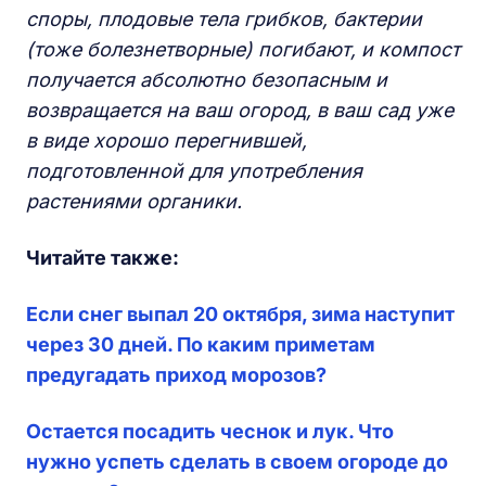
споры, плодовые тела грибков, бактерии
(тоже болезнетворные) погибают, и компост
получается абсолютно безопасным и
возвращается на ваш огород, в ваш сад уже
в виде хорошо перегнившей,
подготовленной для употребления
растениями органики.
Читайте также:
Если снег выпал 20 октября, зима наступит
через 30 дней. По каким приметам
предугадать приход морозов?
Остается посадить чеснок и лук. Что
нужно успеть сделать в своем огороде до