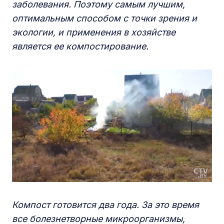
заболевания. Поэтому самым лучшим,
оптимальным способом с точки зрения и
экологии, и применения в хозяйстве
является ее компостирование.
Компост готовится два года. За это время
все болезнетворные микроорганизмы,