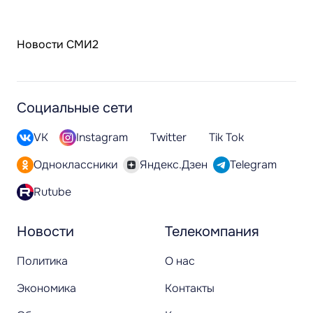
Новости СМИ2
Социальные сети
VK
Instagram
Twitter
Tik Tok
Одноклассники
Яндекс.Дзен
Telegram
Rutube
Новости
Телекомпания
Политика
О нас
Экономика
Контакты