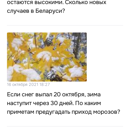
остаются высокими. Сколько новых
случаев в Беларуси?
16 октября 2021 18:27
Если снег выпал 20 октября, зима
наступит через 30 дней. По каким
приметам предугадать приход морозов?