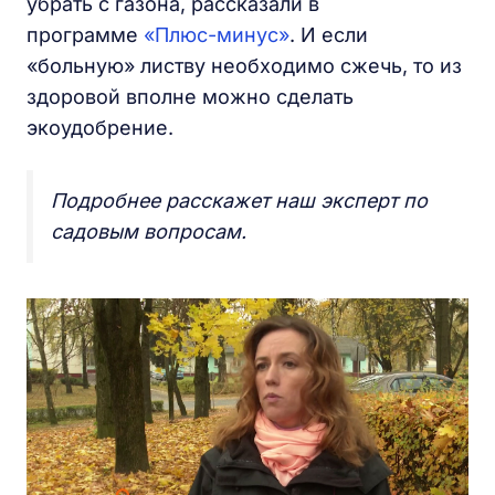
убрать с газона, рассказали в
программе
«Плюс-минус»
. И если
«больную» листву необходимо сжечь, то из
здоровой вполне можно сделать
экоудобрение.
Подробнее расскажет наш эксперт по
садовым вопросам.