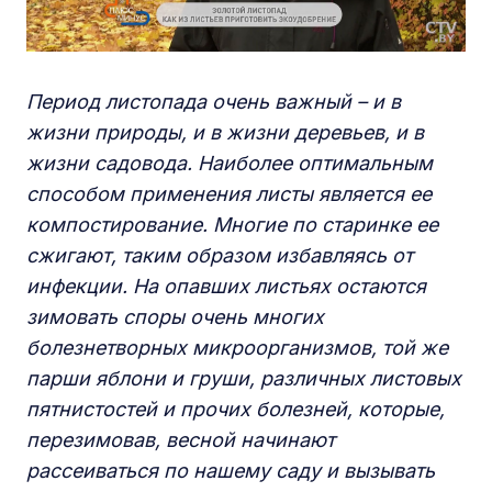
Период листопада очень важный – и в
жизни природы, и в жизни деревьев, и в
жизни садовода. Наиболее оптимальным
способом применения листы является ее
компостирование. Многие по старинке ее
сжигают, таким образом избавляясь от
инфекции. На опавших листьях остаются
зимовать споры очень многих
болезнетворных микроорганизмов, той же
парши яблони и груши, различных листовых
пятнистостей и прочих болезней, которые,
перезимовав, весной начинают
рассеиваться по нашему саду и вызывать