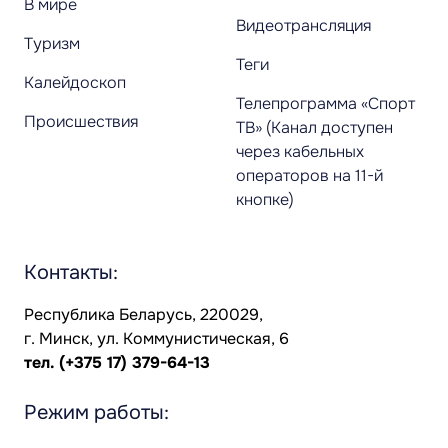
В мире
Видеотрансляция
Туризм
Теги
Калейдоскоп
Телепрограмма «Спорт
Происшествия
ТВ» (Канал доступен
через кабельных
операторов на 11-й
кнопке)
Контакты:
Республика Беларусь, 220029,
г. Минск, ул. Коммунистическая, 6
тел.
(+375 17) 379-64-13
Режим работы: