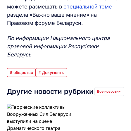
можете размещать в
специальной теме
раздела «Важно ваше мнение» на
Правовом форуме Беларуси.
По информации Национального центра
правовой информации Республики
Беларусь
# общество
# Документы
Другие новости рубрики
Все новости