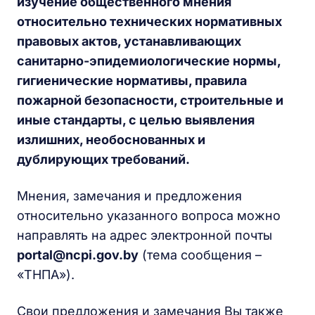
изучение общественного мнения
относительно технических нормативных
правовых актов, устанавливающих
санитарно-эпидемиологические нормы,
гигиенические нормативы, правила
пожарной безопасности, строительные и
иные стандарты, с целью выявления
излишних, необоснованных и
дублирующих требований.
Мнения, замечания и предложения
относительно указанного вопроса можно
направлять на адрес электронной почты
portal@ncpi.gov.by
(тема сообщения –
«ТНПА»).
Свои предложения и замечания Вы также