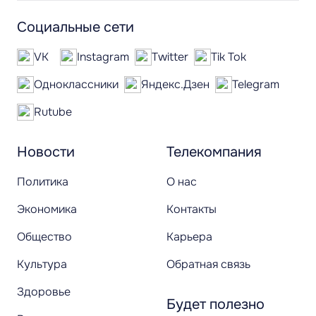
Социальные сети
VK
Instagram
Twitter
Tik Tok
Одноклассники
Яндекс.Дзен
Telegram
Rutube
Новости
Телекомпания
Политика
О нас
Экономика
Контакты
Общество
Карьера
Культура
Обратная связь
Здоровье
Будет полезно