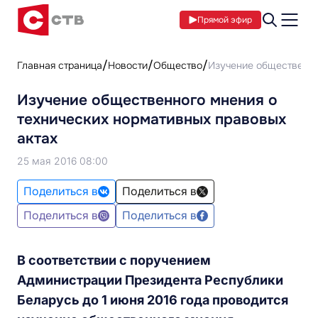
Прямой эфир
Главная страница
Новости
Общество
Изучение общественно
Изучение общественного мнения о
технических нормативных правовых
актах
25 мая 2016 08:00
Поделиться в
Поделиться в
Поделиться в
Поделиться в
В соответствии с поручением
Администрации Президента Республики
Беларусь до 1 июня 2016 года проводится