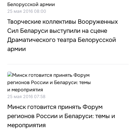
25 мая 2016 08:00
Творческие коллективы Вооруженных
Сил Беларуси выступили на сцене
Драматического театра Белорусской
армии
25 мая 2016 07:58
Минск готовится принять Форум
регионов России и Беларуси: темы и
мероприятия