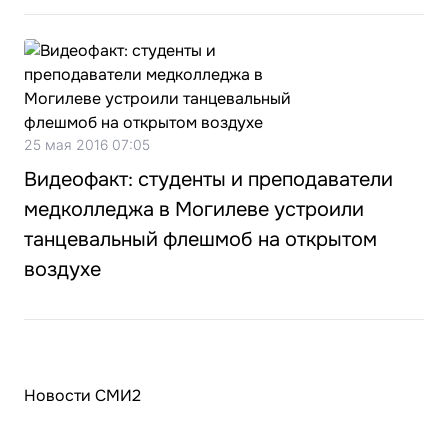
25 мая 2016 07:05
Видеофакт: студенты и преподаватели
медколледжа в Могилеве устроили
танцевальный флешмоб на открытом
воздухе
Новости СМИ2