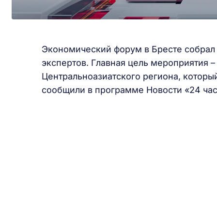
Экономический форум в Бресте собрал 
экспертов. Главная цель мероприятия –
Центральноазиатского региона, которы
сообщили в программе Новости «24 час