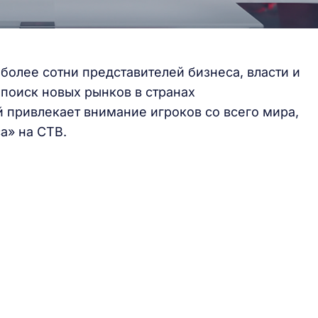
более сотни представителей бизнеса, власти и
 поиск новых рынков в странах
й привлекает внимание игроков со всего мира,
а» на СТВ.