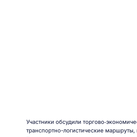
Участники обсудили торгово‑экономиче
транспортно-логистические маршруты, 