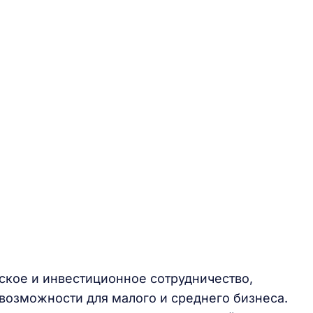
ское и инвестиционное сотрудничество,
возможности для малого и среднего бизнеса.