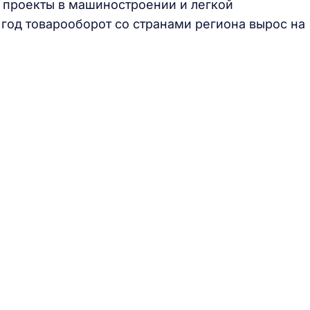
 проекты в машиностроении и легкой
 год товарооборот со странами региона вырос на