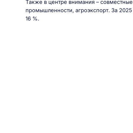
Также в центре внимания – совместные
промышленности, агроэкспорт. За 2025
16 %.