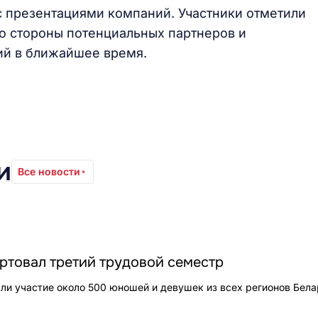
с презентациями компаний. Участники отметили
о стороны потенциальных партнеров и
ий в ближайшее время.
и
Все новости
ртовал третий трудовой семестр
ли участие около 500 юношей и девушек из всех регионов Бела