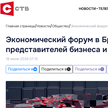
НОВОСТИ
ТЕЛЕ
Главная страница
Новости
Общество
Экономический форум 
Экономический форум в Б
представителей бизнеса и
18 июня 2026 07:15
Поделиться в
Поделиться в
Поделиться в