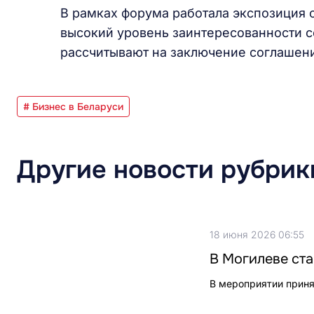
В рамках форума работала экспозиция 
высокий уровень заинтересованности с
рассчитывают на заключение соглашен
# Бизнес в Беларуси
Другие новости рубрик
18 июня 2026 06:55
В Могилеве ста
В мероприятии приня