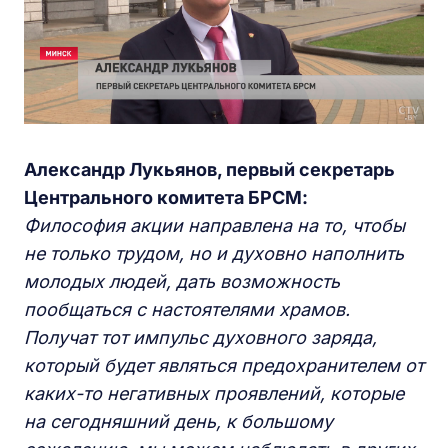
Александр Лукьянов, первый секретарь
Центрального комитета БРСМ:
Философия акции направлена на то, чтобы
не только трудом, но и духовно наполнить
молодых людей, дать возможность
пообщаться с настоятелями храмов.
П
олучат тот импульс духовного заряда,
который будет являться предохранителем от
каких-то негативных проявлений, которые
на сегодняшний день,
к большому