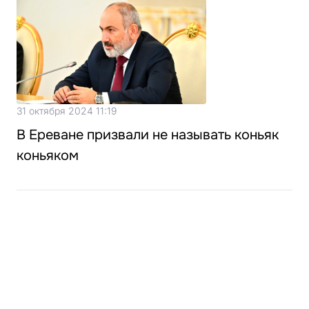
31 октября 2024 11:19
В Ереване призвали не называть коньяк
коньяком