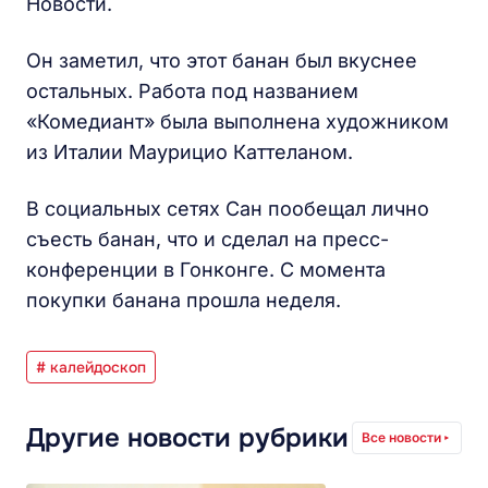
Новости.
Он заметил, что этот банан был вкуснее
остальных. Работа под названием
«Комедиант» была выполнена художником
из Италии Маурицио Каттеланом.
В социальных сетях Сан пообещал лично
съесть банан, что и сделал на пресс-
конференции в Гонконге. С момента
покупки банана прошла неделя.
# калейдоскоп
Другие новости рубрики
Все новости