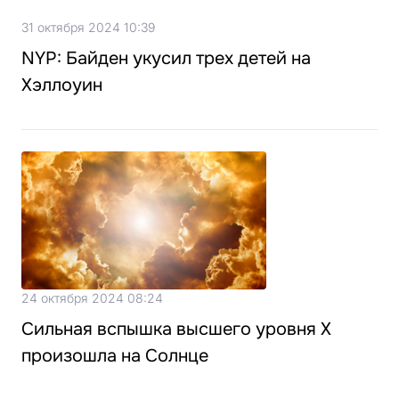
31 октября 2024 10:39
NYP: Байден укусил трех детей на
Хэллоуин
24 октября 2024 08:24
Сильная вспышка высшего уровня X
произошла на Солнце