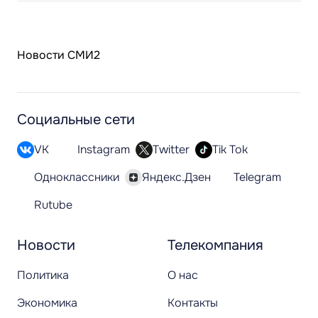
Новости СМИ2
Социальные сети
VK
Instagram
Twitter
Tik Tok
Одноклассники
Яндекс.Дзен
Telegram
Rutube
Новости
Телекомпания
Политика
О нас
Экономика
Контакты