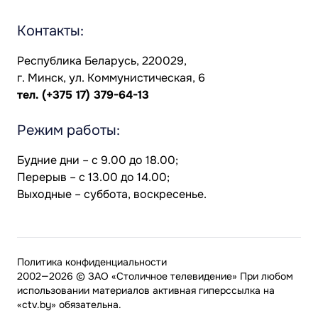
Контакты:
Республика Беларусь, 220029,
г. Минск, ул. Коммунистическая, 6
тел.
(+375 17) 379-64-13
Режим работы:
Будние дни – с 9.00 до 18.00;
Перерыв – с 13.00 до 14.00;
Выходные – суббота, воскресенье.
Политика конфиденциальности
2002—2026 © ЗАО «Столичное телевидение» При любом
использовании материалов активная гиперссылка на
«ctv.by» обязательна.