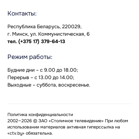
Контакты:
Республика Беларусь, 220029,
г. Минск, ул. Коммунистическая, 6
тел.
(+375 17) 379-64-13
Режим работы:
Будние дни – с 9.00 до 18.00;
Перерыв – с 13.00 до 14.00;
Выходные – суббота, воскресенье.
Политика конфиденциальности
2002—2026 © ЗАО «Столичное телевидение» При любом
использовании материалов активная гиперссылка на
«ctv.by» обязательна.