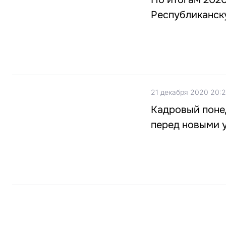
Республиканск
21 декабря 2020 20:
Кадровый поне
перед новыми 