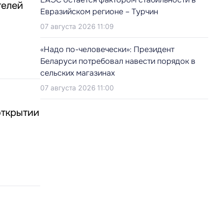
телей
Евразийском регионе – Турчин
07 августа 2026 11:09
«Надо по-человечески»: Президент
Беларуси потребовал навести порядок в
сельских магазинах
07 августа 2026 11:00
открытии