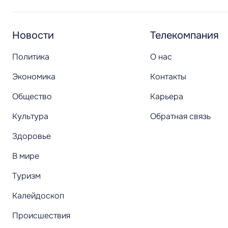
Новости
Телекомпания
Политика
О нас
Экономика
Контакты
Общество
Карьера
Культура
Обратная связь
Здоровье
В мире
Туризм
Калейдоскоп
Происшествия