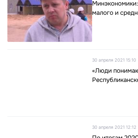
Минэкономики:
малого и средн
30 апреля 2021 15:10
«Люди понимают
Республиканск
30 апреля 2021 12:12
По итогам 2020