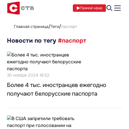
Прямой эфир
Главная страница
Теги
паспорт
Новости по тегу
#паспорт
30 ноября 2024 16:52
Более 4 тыс. иностранцев ежегодно
получают белорусские паспорта