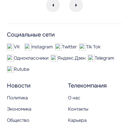
Социальные сети
VK
Instagram
Twitter
Tik Tok
Одноклассники
Яндекс.Дзен
Telegram
Rutube
Новости
Телекомпания
Политика
О нас
Экономика
Контакты
Общество
Карьера