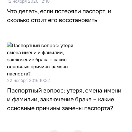
12 ноября 2020 12:18
Что делать, если потеряли паспорт, и
сколько стоит его восстановить
22 ноября 2016 10:32
Паспортный вопрос: утеря, смена имени
и фамилии, заключение брака – какие
основные причины замены паспорта?