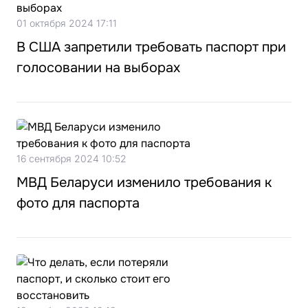
01 октября 2024 17:11
В США запретили требовать паспорт при
голосовании на выборах
16 сентября 2024 10:52
МВД Беларуси изменило требования к
фото для паспорта