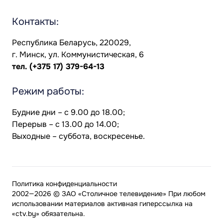
Контакты:
Республика Беларусь, 220029,
г. Минск, ул. Коммунистическая, 6
тел.
(+375 17) 379-64-13
Режим работы:
Будние дни – с 9.00 до 18.00;
Перерыв – с 13.00 до 14.00;
Выходные – суббота, воскресенье.
Политика конфиденциальности
2002—2026 © ЗАО «Столичное телевидение» При любом
использовании материалов активная гиперссылка на
«ctv.by» обязательна.