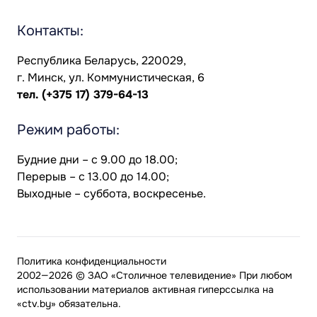
Контакты:
Республика Беларусь, 220029,
г. Минск, ул. Коммунистическая, 6
тел.
(+375 17) 379-64-13
Режим работы:
Будние дни – с 9.00 до 18.00;
Перерыв – с 13.00 до 14.00;
Выходные – суббота, воскресенье.
Политика конфиденциальности
2002—2026 © ЗАО «Столичное телевидение» При любом
использовании материалов активная гиперссылка на
«ctv.by» обязательна.