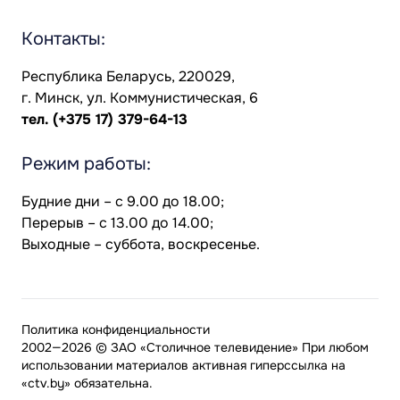
Контакты:
Республика Беларусь, 220029,
г. Минск, ул. Коммунистическая, 6
тел.
(+375 17) 379-64-13
Режим работы:
Будние дни – с 9.00 до 18.00;
Перерыв – с 13.00 до 14.00;
Выходные – суббота, воскресенье.
Политика конфиденциальности
2002—2026 © ЗАО «Столичное телевидение» При любом
использовании материалов активная гиперссылка на
«ctv.by» обязательна.