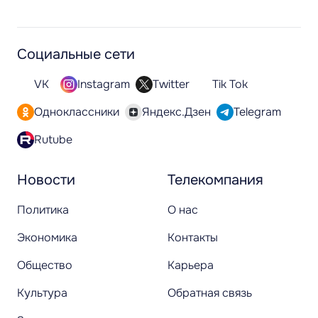
Социальные сети
VK
Instagram
Twitter
Tik Tok
Одноклассники
Яндекс.Дзен
Telegram
Rutube
Новости
Телекомпания
Политика
О нас
Экономика
Контакты
Общество
Карьера
Культура
Обратная связь