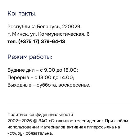
Контакты:
Республика Беларусь, 220029,
г. Минск, ул. Коммунистическая, 6
тел.
(+375 17) 379-64-13
Режим работы:
Будние дни – с 9.00 до 18.00;
Перерыв – с 13.00 до 14.00;
Выходные – суббота, воскресенье.
Политика конфиденциальности
2002—2026 © ЗАО «Столичное телевидение» При любом
использовании материалов активная гиперссылка на
«ctv.by» обязательна.