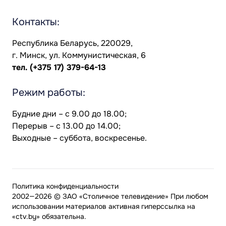
Контакты:
Республика Беларусь, 220029,
г. Минск, ул. Коммунистическая, 6
тел.
(+375 17) 379-64-13
Режим работы:
Будние дни – с 9.00 до 18.00;
Перерыв – с 13.00 до 14.00;
Выходные – суббота, воскресенье.
Политика конфиденциальности
2002—2026 © ЗАО «Столичное телевидение» При любом
использовании материалов активная гиперссылка на
«ctv.by» обязательна.