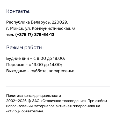
Контакты:
Республика Беларусь, 220029,
г. Минск, ул. Коммунистическая, 6
тел.
(+375 17) 379-64-13
Режим работы:
Будние дни – с 9.00 до 18.00;
Перерыв – с 13.00 до 14.00;
Выходные – суббота, воскресенье.
Политика конфиденциальности
2002—2026 © ЗАО «Столичное телевидение» При любом
использовании материалов активная гиперссылка на
«ctv.by» обязательна.