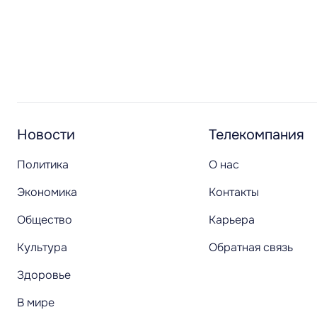
Новости
Телекомпания
Политика
О нас
Экономика
Контакты
Общество
Карьера
Культура
Обратная связь
Здоровье
В мире