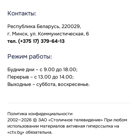
Контакты:
Республика Беларусь, 220029,
г. Минск, ул. Коммунистическая, 6
тел.
(+375 17) 379-64-13
Режим работы:
Будние дни – с 9.00 до 18.00;
Перерыв – с 13.00 до 14.00;
Выходные – суббота, воскресенье.
Политика конфиденциальности
2002—2026 © ЗАО «Столичное телевидение» При любом
использовании материалов активная гиперссылка на
«ctv.by» обязательна.