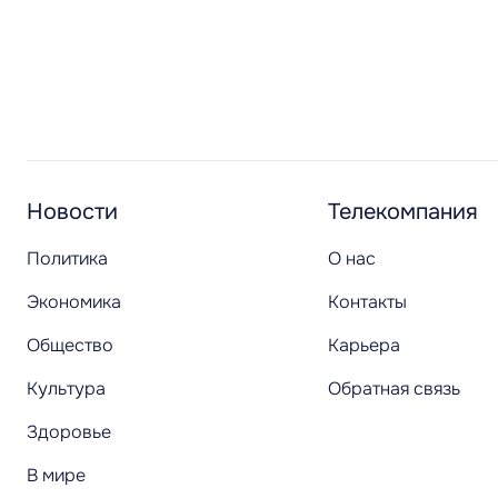
Новости
Телекомпания
Политика
О нас
Экономика
Контакты
Общество
Карьера
Культура
Обратная связь
Здоровье
В мире