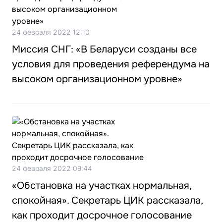
24 февраля 2022 12:10
Миссия СНГ: «В Беларуси созданы все
условия для проведения референдума на
высоком организационном уровне»
24 февраля 2022 09:44
«Обстановка на участках нормальная,
спокойная». Секретарь ЦИК рассказала,
как проходит досрочное голосование