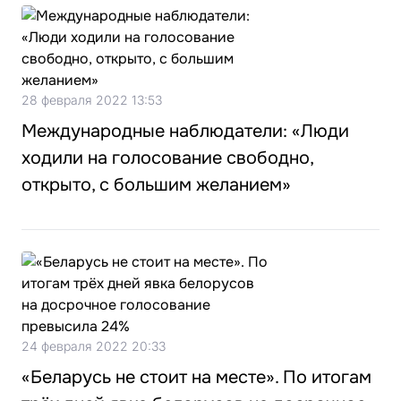
28 февраля 2022 13:53
Международные наблюдатели: «Люди
ходили на голосование свободно,
открыто, с большим желанием»
24 февраля 2022 20:33
«Беларусь не стоит на месте». По итогам