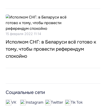
15 февраля 2022 11:14
Исполком СНГ: в Беларуси всё готово к
тому, чтобы провести референдум
спокойно
Социальные сети
VK
Instagram
Twitter
Tik Tok