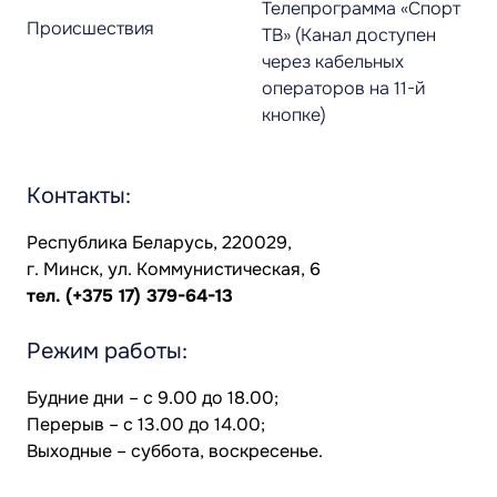
Телепрограмма «Спорт
Происшествия
ТВ» (Канал доступен
через кабельных
операторов на 11-й
кнопке)
Контакты:
Республика Беларусь, 220029,
г. Минск, ул. Коммунистическая, 6
тел.
(+375 17) 379-64-13
Режим работы:
Будние дни – с 9.00 до 18.00;
Перерыв – с 13.00 до 14.00;
Выходные – суббота, воскресенье.