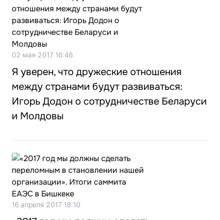
02 мая 2017 16:46
Я уверен, что дружеские отношения
между странами будут развиваться:
Игорь Додон о сотрудничестве Беларуси
и Молдовы
16 апреля 2017 18:10