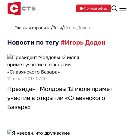
Прямой эфир
Главная страница
Теги
Игорь Додон
Новости по тегу
#Игорь Додон
12 июля 2017 07:10
Президент Молдовы 12 июля примет
участие в открытии «Славянского
Базара»