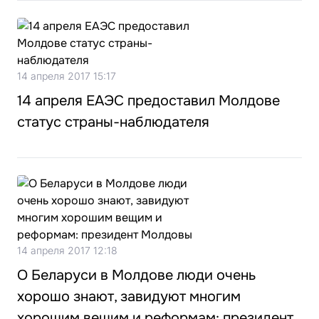
14 апреля 2017 15:17
14 апреля ЕАЭС предоставил Молдове
статус страны-наблюдателя
14 апреля 2017 12:18
О Беларуси в Молдове люди очень
хорошо знают, завидуют многим
хорошим вещим и реформам: президент