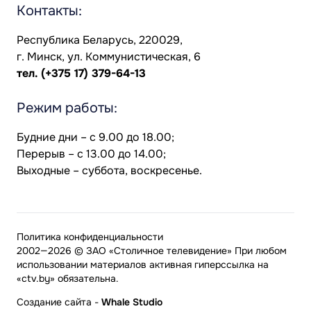
Контакты:
Республика Беларусь, 220029,
г. Минск, ул. Коммунистическая, 6
тел.
(+375 17) 379-64-13
Режим работы:
Будние дни – с 9.00 до 18.00;
Перерыв – с 13.00 до 14.00;
Выходные – суббота, воскресенье.
Политика конфиденциальности
2002—2026 © ЗАО «Столичное телевидение» При любом
использовании материалов активная гиперссылка на
«ctv.by» обязательна.
Создание сайта
-
Whale Studio