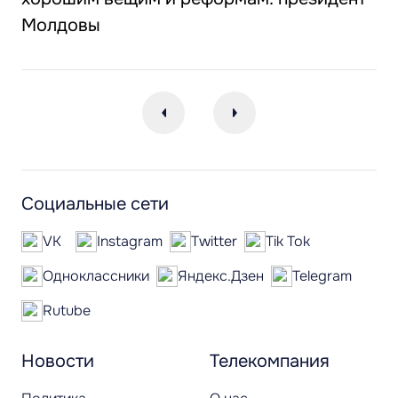
Молдовы
Социальные сети
VK
Instagram
Twitter
Tik Tok
Одноклассники
Яндекс.Дзен
Telegram
Rutube
Новости
Телекомпания