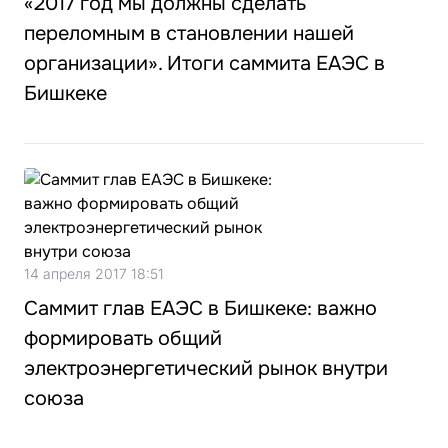
«2017 год мы должны сделать
переломным в становлении нашей
организации». Итоги саммита ЕАЭС в
Бишкеке
14 апреля 2017 18:51
Саммит глав ЕАЭС в Бишкеке: важно
формировать общий
электроэнергетический рынок внутри
союза