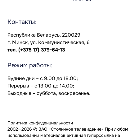
Контакты:
Республика Беларусь, 220029,
г. Минск, ул. Коммунистическая, 6
тел.
(+375 17) 379-64-13
Режим работы:
Будние дни – с 9.00 до 18.00;
Перерыв – с 13.00 до 14.00;
Выходные – суббота, воскресенье.
Политика конфиденциальности
2002—2026 © ЗАО «Столичное телевидение» При любом
использовании материалов активная гиперссылка на