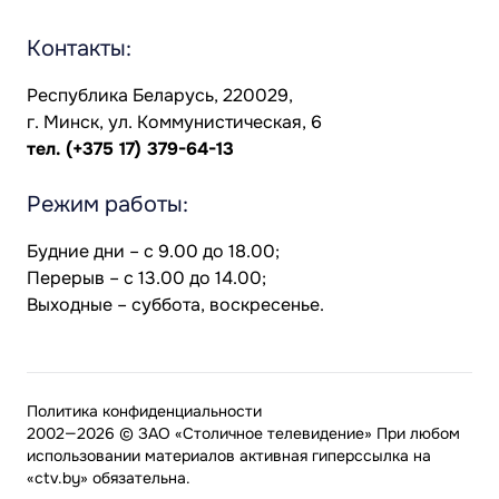
Контакты:
Республика Беларусь, 220029,
г. Минск, ул. Коммунистическая, 6
тел.
(+375 17) 379-64-13
Режим работы:
Будние дни – с 9.00 до 18.00;
Перерыв – с 13.00 до 14.00;
Выходные – суббота, воскресенье.
Политика конфиденциальности
2002—2026 © ЗАО «Столичное телевидение» При любом
использовании материалов активная гиперссылка на
«ctv.by» обязательна.