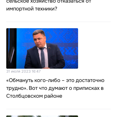
сельское хозяйство отказаться от
импортной техники?
31 июля 2023 16:47
«Обмануть кого-либо – это достаточно
трудно». Вот что думают о приписках в
Столбцовском районе