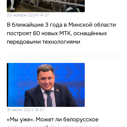
20 ноября 2024 14:37
В ближайшие 3 года в Минской области
построят 60 новых МТК, оснащённых
передовыми технологиями
31 июля 2023 18:57
«Мы уже». Может ли белорусское