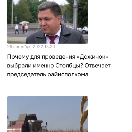
26 сентября 2022 13:20
Почему для проведения «Дожинок»
выбрали именно Столбцы? Отвечает
председатель райисполкома