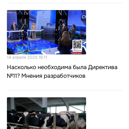
14 апреля 2025 16:11
Насколько необходима была Директива
№11? Мнения разработчиков