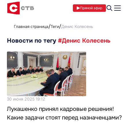
Прямой эфир
Главная страница
Теги
Денис Колесень
Новости по тегу
#Денис Колесень
30 июня 2025 19:12
Лукашенко принял кадровые решения!
Какие задачи стоят перед назначенцами?