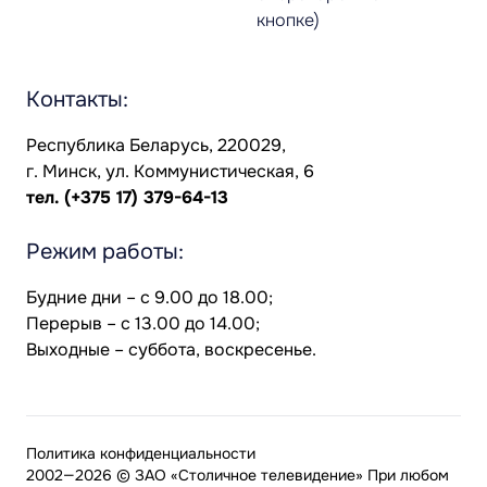
кнопке)
Контакты:
Республика Беларусь, 220029,
г. Минск, ул. Коммунистическая, 6
тел.
(+375 17) 379-64-13
Режим работы:
Будние дни – с 9.00 до 18.00;
Перерыв – с 13.00 до 14.00;
Выходные – суббота, воскресенье.
Политика конфиденциальности
2002—2026 © ЗАО «Столичное телевидение» При любом