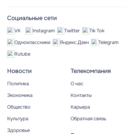
Социальные сети
VK
Instagram
Twitter
Tik Tok
Одноклассники
Яндекс.Дзен
Telegram
Rutube
Новости
Телекомпания
Политика
О нас
Экономика
Контакты
Общество
Карьера
Культура
Обратная связь
Здоровье