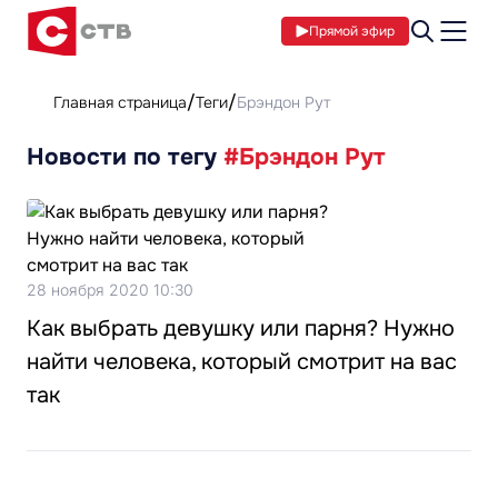
Прямой эфир
Главная страница
Теги
Брэндон Рут
Новости по тегу
#Брэндон Рут
28 ноября 2020 10:30
Как выбрать девушку или парня? Нужно
найти человека, который смотрит на вас
так