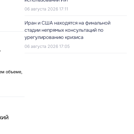
06 августа 2026 17:11
Иран и США находятся на финальной
стадии непрямых консультаций по
урегулированию кризиса
06 августа 2026 17:05
?
шем объеме,
кий