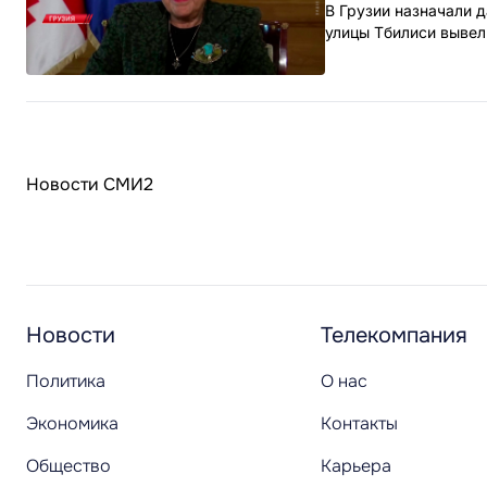
В Грузии назначали 
улицы Тбилиси вывел
Новости СМИ2
Новости
Телекомпания
Политика
О нас
Экономика
Контакты
Общество
Карьера