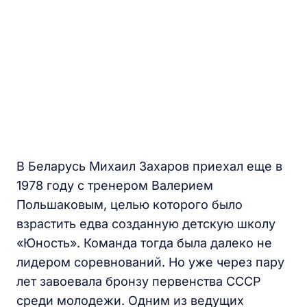
В Беларусь Михаил Захаров приехал еще в
1978 году с тренером Валерием
Польшаковым, целью которого было
взрастить едва созданную детскую школу
«Юность». Команда тогда была далеко не
лидером соревнований. Но уже через пару
лет завоевала бронзу первенства СССР
среди молодежи. Одним из ведущих