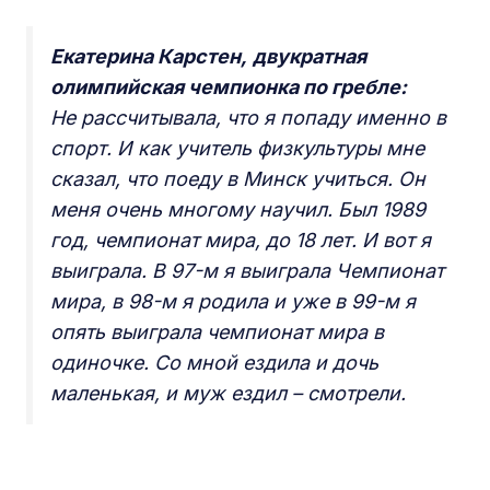
Екатерина Карстен,
двукратная
олимпийская чемпионка по гребле:
Не рассчитывала, что я попаду именно в
спорт. И как учитель физкультуры мне
сказал, что поеду в Минск учиться. Он
меня очень многому научил. Был 1989
год, чемпионат мира, до 18 лет. И вот я
выиграла. В 97-м я выиграла Чемпионат
мира, в 98-м я родила и уже в 99-м я
опять выиграла чемпионат мира в
одиночке. Со мной ездила и дочь
маленькая, и муж ездил – смотрели.