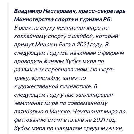
Владимир Нестерович, пресс-секретарь
Министерства спорта и туризма РБ:
У всех на слуху чемпионат мира по
хоккейному спорту с шайбой, который
примут Минск и Рига в 2021 году. В
следующем году мы начинаем с февраля
проводить финалы Кубка мира по
различным соревнованиям. По шорт-
треку, фристайлу, затем по
художественной гимнастике. В
следующем году у нас запланирован
чемпионат мира по современному
пятиборью в Минске. Чемпионат мира по
фехтованию стоит в плане на 2021 год.
Кубок мира по шахматам среди мужчин,