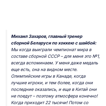
Михаил Захаров, главный тренер
сборной Беларуси по хоккею c шайбой:
Мы когда выиграли чемпионат мира в
составе сборной СССР – для меня это №1,
всегда вспоминаем. У меня даже медаль
еще есть, она на видном месте.
Олимпийские игры в Канаде, когда
лучшие игроки, и тем более, когда они
последние оказались, и еще в Китай они
не поедут – поэтому атмосфера конечно!
Когда приходит 22 тысячи! Потом со