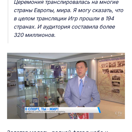
Церемония транслировалась на многие
страны Европы, мира. Я могу сказать, что
в целом трансляции Игр прошли в 194
странах. И аудитория составила более
320 миллионов.