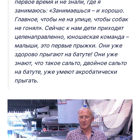
первое время и не знали, где я
занимаюсь: «Занимаешься – и хорошо.
Главное, чтобы не на улице, чтобы собак
не гонял». Сейчас к нам дети приходят
целенаправленно, юношеская команда –
малыши, это первые прыжки. Они уже
здорово прыгают на батуте! Они уже
знают, что такое сальто, двойное сальто
на батуте, уже умеют акробатически
прыгать.