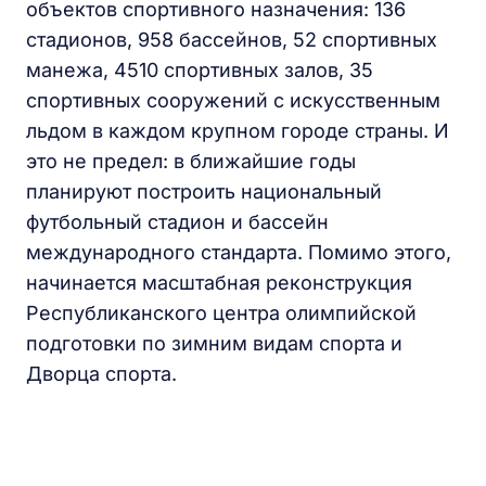
объектов спортивного назначения: 136
стадионов, 958 бассейнов, 52 спортивных
манежа, 4510 спортивных залов, 35
спортивных сооружений с искусственным
льдом в каждом крупном городе страны. И
это не предел: в ближайшие годы
планируют построить национальный
футбольный стадион и бассейн
международного стандарта. Помимо этого,
начинается масштабная реконструкция
Республиканского центра олимпийской
подготовки по зимним видам спорта и
Дворца спорта.