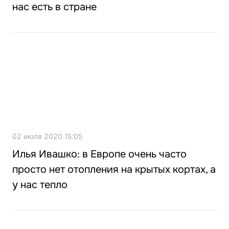
нас есть в стране
02 июля 2020 15:05
Илья Ивашко: в Европе очень часто
просто нет отопления на крытых кортах, а
у нас тепло