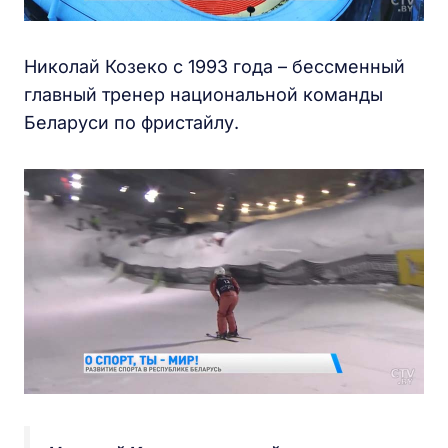
Николай Козеко с 1993 года – бессменный
главный тренер национальной команды
Беларуси по фристайлу.