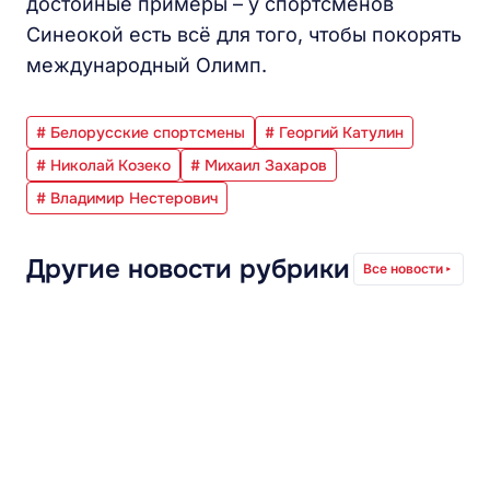
достойные примеры – у спортсменов
Синеокой есть всё для того, чтобы покорять
международный Олимп.
# Белорусские спортсмены
# Георгий Катулин
# Николай Козеко
# Михаил Захаров
# Владимир Нестерович
Другие новости рубрики
Все новости