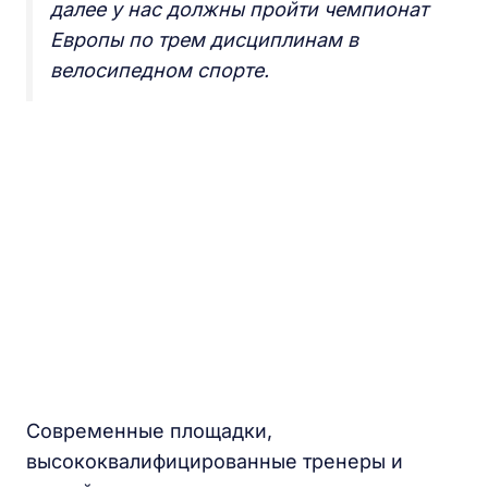
далее у нас должны пройти чемпионат
Европы по трем дисциплинам в
велосипедном спорте.
Современные площадки,
высококвалифицированные тренеры и