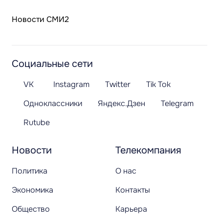
Новости СМИ2
Социальные сети
VK
Instagram
Twitter
Tik Tok
Одноклассники
Яндекс.Дзен
Telegram
Rutube
Новости
Телекомпания
Политика
О нас
Экономика
Контакты
Общество
Карьера