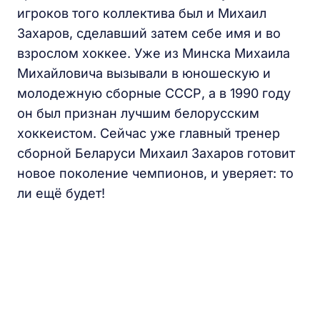
игроков того коллектива был и Михаил
Захаров, сделавший затем себе имя и во
взрослом хоккее. Уже из Минска Михаила
Михайловича вызывали в юношескую и
молодежную сборные СССР, а в 1990 году
он был признан лучшим белорусским
хоккеистом. Сейчас уже главный тренер
сборной Беларуси Михаил Захаров готовит
новое поколение чемпионов, и уверяет: то
ли ещё будет!