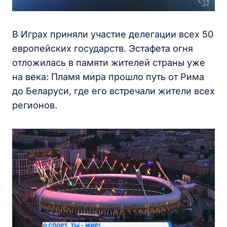
В Играх приняли участие делегации всех 50
европейских государств. Эстафета огня
отложилась в памяти жителей страны уже
на века: Пламя мира прошло путь от Рима
до Беларуси, где его встречали жители всех
регионов.