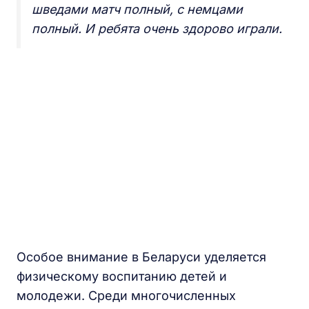
шведами матч полный, с немцами
полный. И ребята очень здорово играли.
Особое внимание в Беларуси уделяется
физическому воспитанию детей и
молодежи. Среди многочисленных