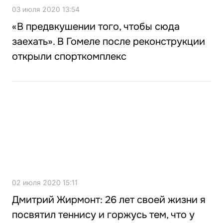
03 июля 2020 13:54
«В предвкушении того, чтобы сюда
заехать». В Гомеле после реконструкции
открыли спорткомплекс
02 июля 2020 15:11
Дмитрий Жирмонт: 26 лет своей жизни я
посвятил теннису и горжусь тем, что у