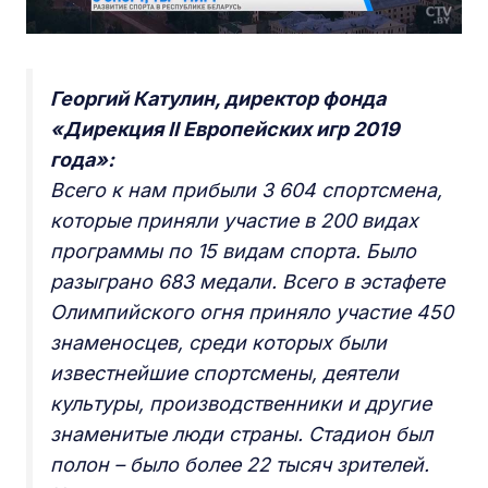
Георгий Катулин, директор фонда
«Дирекция II Европейских игр 2019
года»:
Всего к нам прибыли 3 604 спортсмена,
которые приняли участие в 200 видах
программы по 15 видам спорта. Было
разыграно 683 медали. Всего в эстафете
Олимпийского огня приняло участие 450
знаменосцев, среди которых были
известнейшие спортсмены, деятели
культуры, производственники и другие
знаменитые люди страны. Стадион был
полон – было более 22 тысяч зрителей.