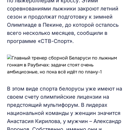
по лыжероллерам и кроссу. Этими
соревнованиями лыжники закроют летний
сезон и продолжат подготовку к зимней
Олимпиаде в Пекине, до которой осталось
всего несколько месяцев, сообщили в
программе «СТВ-Спорт».
В этом виде спорта белорусы уже имеют на
своем счету олимпийские лицензии на
предстоящий мультифорум. В лидерах
национальной команды у женщин значится
Анастасия Кирилова, у мужчин – Александр
Воронов. Собственно, именно они и