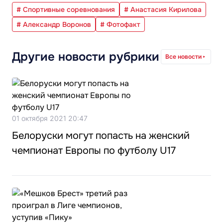
# Спортивные соревнования
# Анастасия Кирилова
# Александр Воронов
# Фотофакт
Другие новости рубрики
Все новости
01 октября 2021 20:47
Белоруски могут попасть на женский
чемпионат Европы по футболу U17