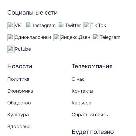
Социальные сети
VK
Instagram
Twitter
Tik Tok
Одноклассники
Яндекс.Дзен
Telegram
Rutube
Новости
Телекомпания
Политика
О нас
Экономика
Контакты
Общество
Карьера
Культура
Обратная связь
Здоровье
Будет полезно