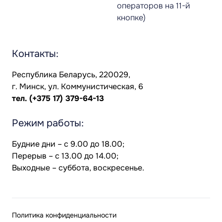
операторов на 11-й
кнопке)
Контакты:
Республика Беларусь, 220029,
г. Минск, ул. Коммунистическая, 6
тел.
(+375 17) 379-64-13
Режим работы:
Будние дни – с 9.00 до 18.00;
Перерыв – с 13.00 до 14.00;
Выходные – суббота, воскресенье.
Политика конфиденциальности