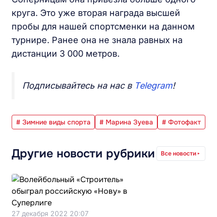
круга. Это уже вторая награда высшей
пробы для нашей спортсменки на данном
турнире. Ранее она не знала равных на
дистанции 3 000 метров.
Подписывайтесь на нас в
Telegram
!
# Зимние виды спорта
# Марина Зуева
# Фотофакт
Другие новости рубрики
Все новости
27 декабря 2022 20:07