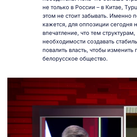
не только в России – в Китае, Ту
этом не стоит забывать. Именно п
кажется, для оппозиции сегодня 
впечатление, что тем структурам,
необходимости создавать стабиль
повалить власть, чтобы изменить 
белорусское общество.