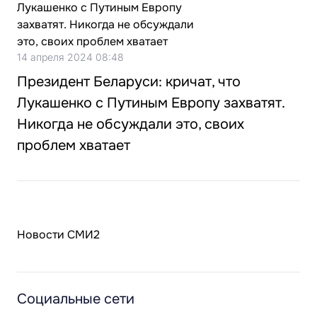
14 апреля 2024 08:48
Президент Беларуси: кричат, что
Лукашенко с Путиным Европу захватят.
Никогда не обсуждали это, своих
проблем хватает
Новости СМИ2
Социальные сети