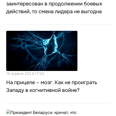
заинтересован в продолжении боевых
действий, то смена лидера не выгодна
14 апреля 2024 17:03
На прицеле – мозг. Как не проиграть
Западу в когнитивной войне?