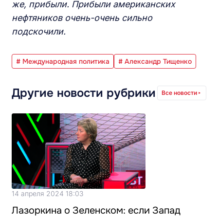
же, прибыли. Прибыли американских
нефтяников очень-очень сильно
подскочили.
# Международная политика
# Александр Тищенко
Другие новости рубрики
Все новости
14 апреля 2024 18:03
Лазоркина о Зеленском: если Запад