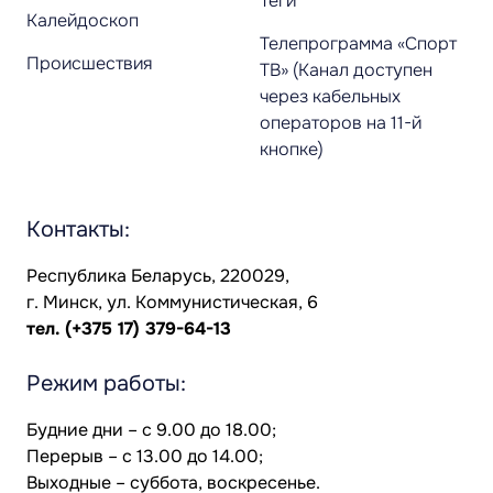
Теги
Калейдоскоп
Телепрограмма «Спорт
Происшествия
ТВ» (Канал доступен
через кабельных
операторов на 11-й
кнопке)
Контакты:
Республика Беларусь, 220029,
г. Минск, ул. Коммунистическая, 6
тел.
(+375 17) 379-64-13
Режим работы:
Будние дни – с 9.00 до 18.00;
Перерыв – с 13.00 до 14.00;
Выходные – суббота, воскресенье.