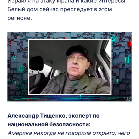
Израиля на атаку Ирана и какие интересы
Белый дом сейчас преследует в этом
регионе.
Александр Тищенко, эксперт по
национальной безопасности:
Америка никогда не говорила открыто, чего