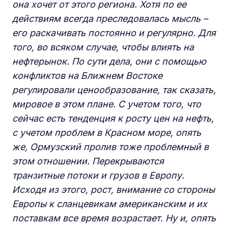
она хочет от этого региона. Хотя по ее
действиям всегда преследовалась мысль –
его раскачивать постоянно и регулярно. Для
того, во всяком случае, чтобы влиять на
нефтерынок. По сути дела, они с помощью
конфликтов на Ближнем Востоке
регулировали ценообразование, так сказать,
мировое в этом плане. С учетом того, что
сейчас есть тенденция к росту цен на нефть,
с учетом проблем в Красном море, опять
же, Ормузский пролив тоже проблемный в
этом отношении. Перекрываются
транзитные потоки и грузов в Европу.
Исходя из этого, рост, внимание со стороны
Европы к сланцевикам американским и их
поставкам все время возрастает. Ну и, опять