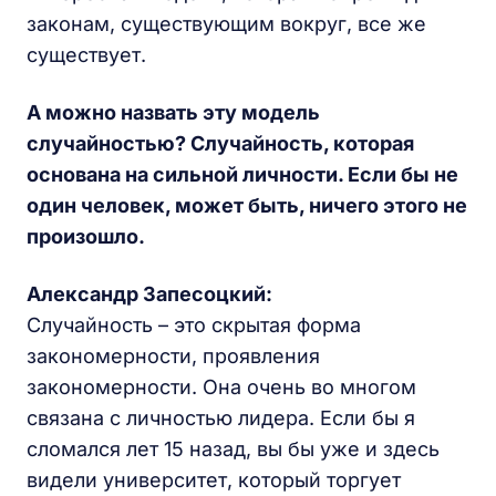
законам, существующим вокруг, все же
существует.
А можно назвать эту модель
случайностью? Случайность, которая
основана на сильной личности. Если бы не
один человек, может быть, ничего этого не
произошло.
Александр Запесоцкий:
Случайность – это скрытая форма
закономерности, проявления
закономерности. Она очень во многом
связана с личностью лидера. Если бы я
сломался лет 15 назад, вы бы уже и здесь
видели университет, который торгует