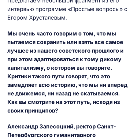
Предлагаем небольшой фрагмент из его
интервью программе «Простые вопросы» с
Егором Хрусталевым.
Мы очень часто говорим о том, что мы
пытаемся сохранить или взять все самое
лучшее из нашего советского прошлого и
при этом адаптироваться к тому дикому
капитализму, о котором вы говорите.
Критики такого пути говорят, что это
замедляет всю историю, что мы ни вперед
не движемся, ни назад не скатываемся.
Как вы смотрите на этот путь, исходя из
своих принципов?
Александр Запесоцкий, ректор Санкт-
Петербургского гуманитарного