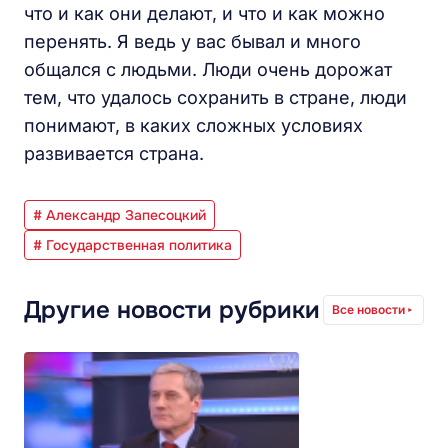
что и как они делают, и что и как можно
перенять. Я ведь у вас бывал и много
общался с людьми. Люди очень дорожат
тем, что удалось сохранить в стране, люди
понимают, в каких сложных условиях
развивается страна.
# Александр Запесоцкий
# Государственная политика
Другие новости рубрики
Все новости