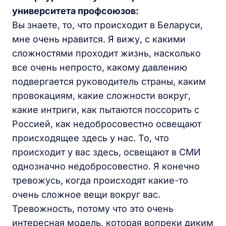
университета профсоюзов:
Вы знаете, то, что происходит в Беларуси,
мне очень нравится. Я вижу, с какими
сложностями проходит жизнь, насколько
все очень непросто, какому давлению
подвергается руководитель страны, каким
провокациям, какие сложности вокруг,
какие интриги, как пытаются поссорить с
Россией, как недобросовестно освещают
происходящее здесь у нас. То, что
происходит у вас здесь, освещают в СМИ
однозначно недобросовестно. Я конечно
тревожусь, когда происходят какие-то
очень сложное вещи вокруг вас.
Тревожность, потому что это очень
интересная модель, которая вопреки диким