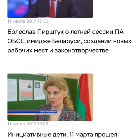
11 марта 2017 16:30
Болеслав Пирштук о летней сессии ПА
ОБСЕ, имидже Беларуси, создании новых
рабочих мест и законотворчестве
11 марта 2017 13:55
Инициативные дети: 11 марта прошел