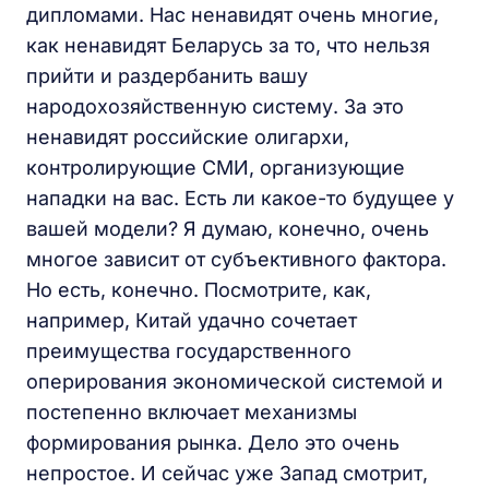
дипломами. Нас ненавидят очень многие,
как ненавидят Беларусь за то, что нельзя
прийти и раздербанить вашу
народохозяйственную систему. За это
ненавидят российские олигархи,
контролирующие СМИ, организующие
нападки на вас. Есть ли какое-то будущее у
вашей модели? Я думаю, конечно, очень
многое зависит от субъективного фактора.
Но есть, конечно. Посмотрите, как,
например, Китай удачно сочетает
преимущества государственного
оперирования экономической системой и
постепенно включает механизмы
формирования рынка. Дело это очень
непростое. И сейчас уже Запад смотрит,