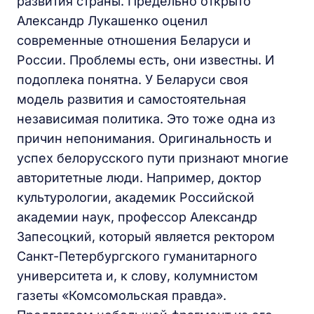
развития страны. Предельно открыто
Александр Лукашенко оценил
современные отношения Беларуси и
России. Проблемы есть, они известны. И
подоплека понятна. У Беларуси своя
модель развития и самостоятельная
независимая политика. Это тоже одна из
причин непонимания. Оригинальность и
успех белорусского пути признают многие
авторитетные люди. Например, доктор
культурологии, академик Российской
академии наук, профессор Александр
Запесоцкий, который является ректором
Санкт-Петербургского гуманитарного
университета и, к слову, колумнистом
газеты «Комсомольская правда».