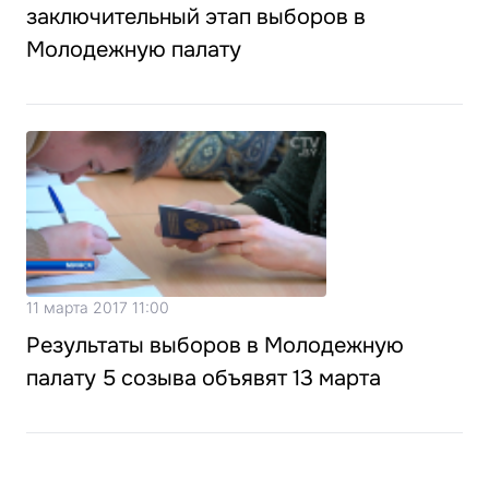
заключительный этап выборов в
Молодежную палату
11 марта 2017 11:00
Результаты выборов в Молодежную
палату 5 созыва объявят 13 марта