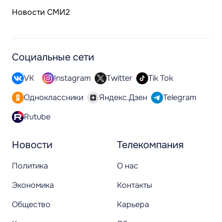
Новости СМИ2
Социальные сети
VK
Instagram
Twitter
Tik Tok
Одноклассники
Яндекс.Дзен
Telegram
Rutube
Новости
Телекомпания
Политика
О нас
Экономика
Контакты
Общество
Карьера