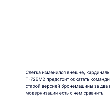
Слегка изменился внешне, кардиналь
Т-72БМ2 предстоит обкатать команди
старой версией бронемашины за два 
модернизации есть с чем сравнить.