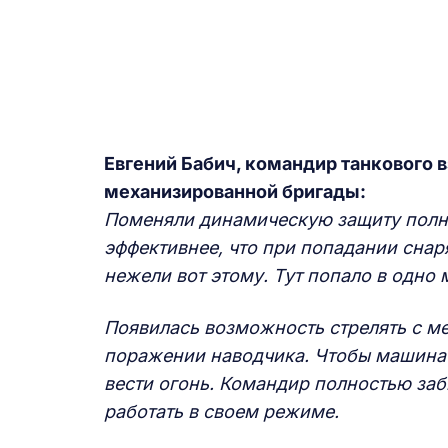
Евгений Бабич, командир танкового в
механизированной бригады:
Поменяли динамическую защиту полнос
эффективнее, что при попадании снар
нежели вот этому. Тут попало в одно 
Появилась возможность стрелять с ме
поражении наводчика. Чтобы машина 
вести огонь. Командир полностью заб
работать в своем режиме.