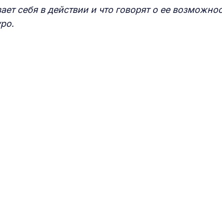
ает себя в действии и что говорят о ее возможно
ро.