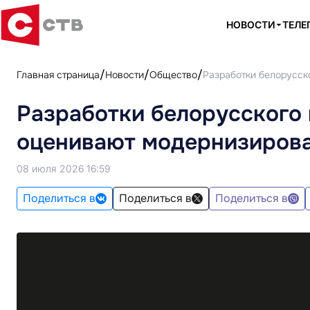
НОВОСТИ
ТЕЛЕ
Главная страница
Новости
Общество
Разработки белорусск
Разработки белорусского 
оценивают модернизирова
08 июля 2026 16:59
Поделиться в
Поделиться в
Поделиться в