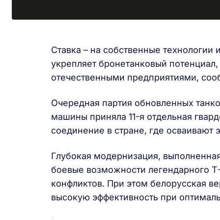
Ставка – на собственные технологии 
укрепляет бронетанковый потенциал, 
отечественными предприятиями, сооб
Очередная партия обновленных танк
машины приняла 11-я отдельная гвар
соединение в стране, где осваивают 
Глубокая модернизация, выполненная
боевые возможности легендарного Т
конфликтов. При этом белорусская ве
высокую эффективность при оптималь