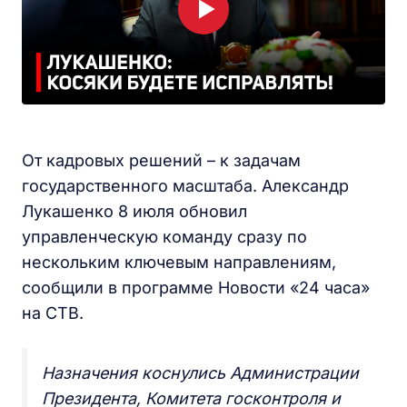
От кадровых решений – к задачам
государственного масштаба. Александр
Лукашенко 8 июля обновил
управленческую команду сразу по
нескольким ключевым направлениям,
сообщили в программе Новости «24 часа»
на СТВ.
Назначения коснулись Администрации
Президента, Комитета госконтроля и