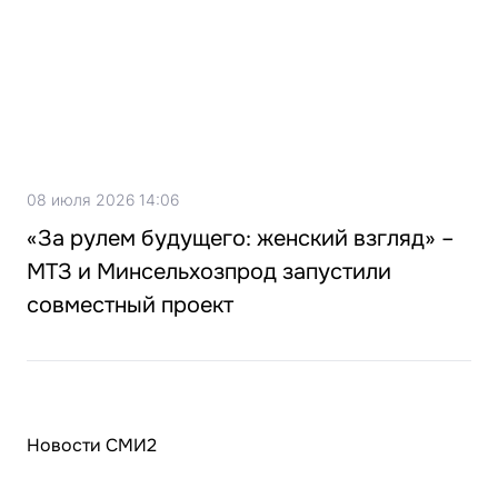
08 июля 2026 14:06
«За рулем будущего: женский взгляд» –
МТЗ и Минсельхозпрод запустили
совместный проект
Новости СМИ2