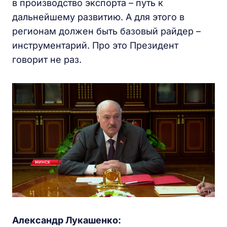
в производство экспорта – путь к
дальнейшему развитию. А для этого в
регионам должен быть базовый райдер –
инструментарий. Про это Президент
говорит не раз.
Александр Лукашенко: