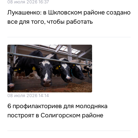
08 июля 2026 16:37
Лукашенко: в Шкловском районе создано
все для того, чтобы работать
08 июля 2026 14:14
6 профилакториев для молодняка
построят в Солигорском районе