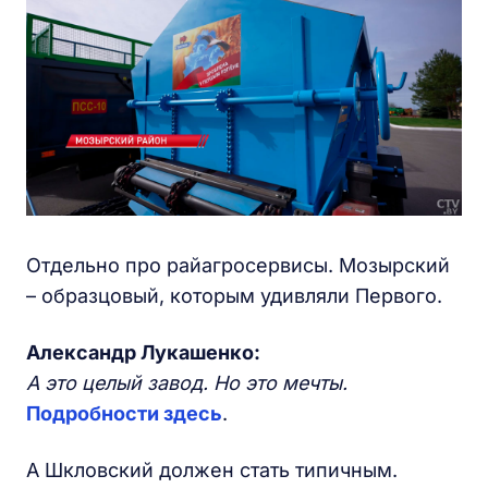
Отдельно про райагросервисы. Мозырский
– образцовый, которым удивляли Первого.
Александр Лукашенко:
А это целый завод. Но это мечты.
Подробности здесь
.
А Шкловский должен стать типичным.