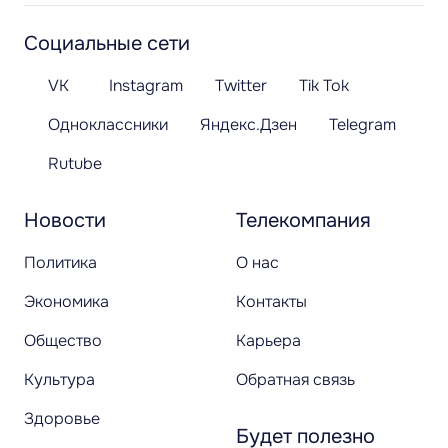
Социальные сети
VK
Instagram
Twitter
Tik Tok
Одноклассники
Яндекс.Дзен
Telegram
Rutube
Новости
Телекомпания
Политика
О нас
Экономика
Контакты
Общество
Карьера
Культура
Обратная связь
Здоровье
Будет полезно