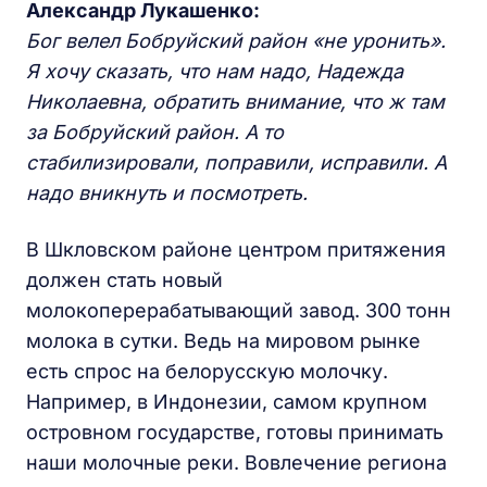
Александр Лукашенко:
Бог велел Бобруйский район «не уронить».
Я хочу сказать, что нам надо, Надежда
Николаевна, обратить внимание, что ж там
за Бобруйский район. А то
стабилизировали, поправили, исправили. А
надо вникнуть и посмотреть.
В Шкловском районе центром притяжения
должен стать новый
молокоперерабатывающий завод. 300 тонн
молока в сутки. Ведь на мировом рынке
есть спрос на белорусскую молочку.
Например, в Индонезии, самом крупном
островном государстве, готовы принимать
наши молочные реки. Вовлечение региона