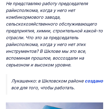
Не представляю работу председателя
райисполкома, когда у него нет
комбикормового завода,
сельскохозяйственного обслуживающего
предприятия, химии, строительной какой-то
отрасли. Что это за председатель
райисполкома, когда у него нет этих
инструментов? В Шклове мы это все,
вспоминая прошлое, воссоздали на
серьезном и высоком уровне.
Лукашенко: в Шкловском районе
создано
все для того, чтобы работать.