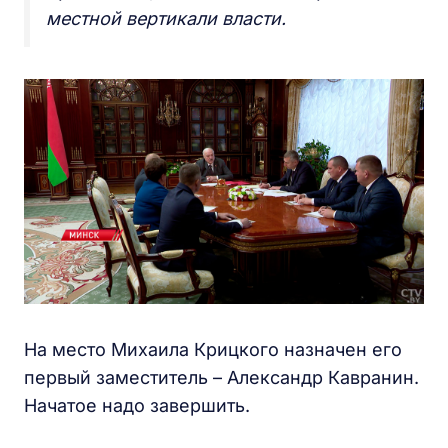
местной вертикали власти.
На место Михаила Крицкого назначен его
первый заместитель – Александр Кавранин.
Начатое надо завершить.