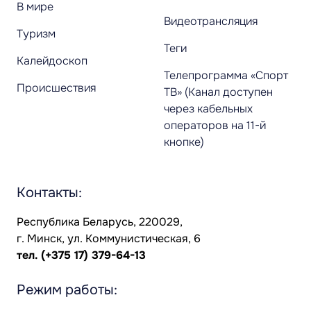
В мире
Видеотрансляция
Туризм
Теги
Калейдоскоп
Телепрограмма «Спорт
Происшествия
ТВ» (Канал доступен
через кабельных
операторов на 11-й
кнопке)
Контакты:
Республика Беларусь, 220029,
г. Минск, ул. Коммунистическая, 6
тел.
(+375 17) 379-64-13
Режим работы: