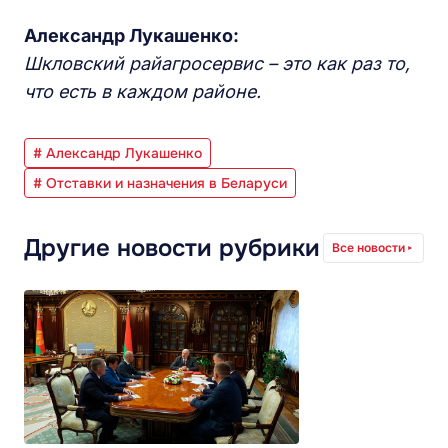
Александр Лукашенко:
Шкловский райагросервис – это как раз то,
что есть в каждом районе.
# Александр Лукашенко
# Отставки и назначения в Беларуси
Другие новости рубрики
Все новости