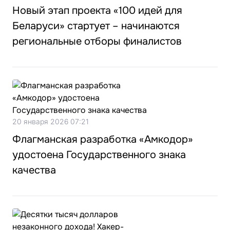
Новый этап проекта «100 идей для
Беларуси» стартует – начинаются
региональные отборы финалистов
20 января 2026 07:21
Флагманская разработка «Амкодор»
удостоена Государственного знака
качества