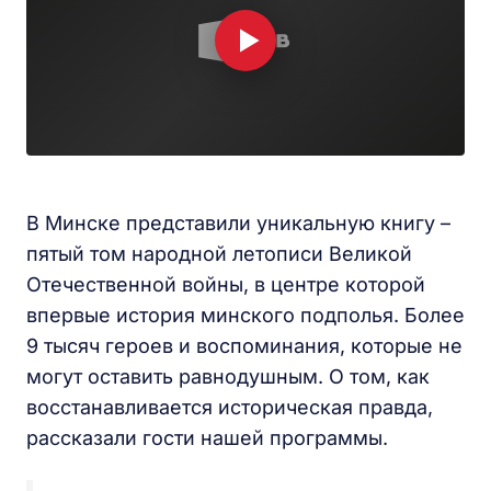
В Минске представили уникальную книгу –
пятый том народной летописи Великой
Отечественной войны, в центре которой
впервые история минского подполья. Более
9 тысяч героев и воспоминания, которые не
могут оставить равнодушным. О том, как
восстанавливается историческая правда,
рассказали гости нашей программы.