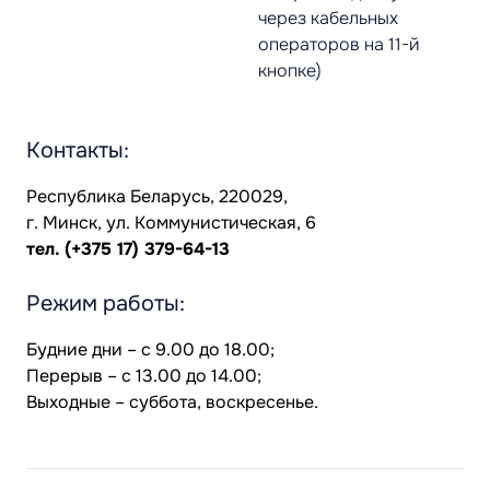
через кабельных
операторов на 11-й
кнопке)
Контакты:
Республика Беларусь, 220029,
г. Минск, ул. Коммунистическая, 6
тел.
(+375 17) 379-64-13
Режим работы:
Будние дни – с 9.00 до 18.00;
Перерыв – с 13.00 до 14.00;
Выходные – суббота, воскресенье.