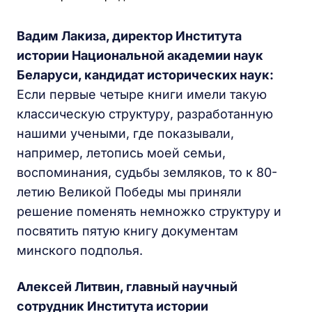
Вадим Лакиза, директор Института
истории Национальной академии наук
Беларуси, кандидат исторических наук:
Если первые четыре книги имели такую
классическую структуру, разработанную
нашими учеными, где показывали,
например, летопись моей семьи,
воспоминания, судьбы земляков, то к 80-
летию Великой Победы мы приняли
решение поменять немножко структуру и
посвятить пятую книгу документам
минского подполья.
Алексей Литвин, главный научный
сотрудник Института истории