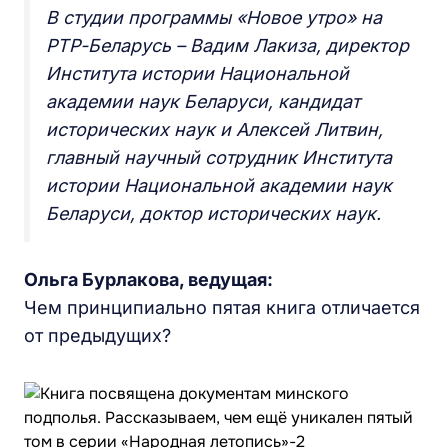
В студии программы «Новое утро» на
РТР-Беларусь –
Вадим Лакиза, директор
Института истории Национальной
академии наук Беларуси, кандидат
исторических наук и Алексей Литвин,
главный научный сотрудник Института
истории Национальной академии наук
Беларуси, доктор исторических наук.
Ольга Бурлакова, ведущая:
Чем принципиально пятая книга отличается
от предыдущих?