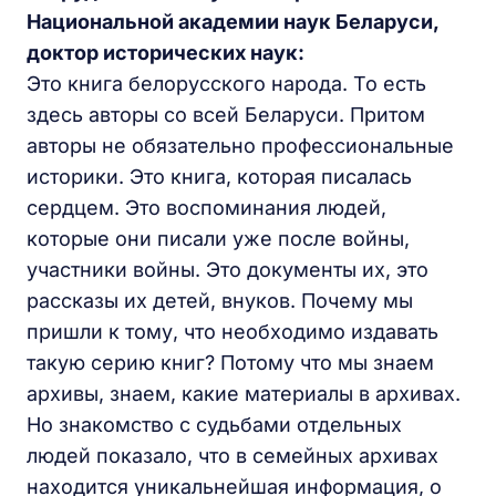
Национальной академии наук Беларуси,
доктор исторических наук:
Это книга белорусского народа. То есть
здесь авторы со всей Беларуси. Притом
авторы не обязательно профессиональные
историки. Это книга, которая писалась
сердцем. Это воспоминания людей,
которые они писали уже после войны,
участники войны. Это документы их, это
рассказы их детей, внуков. Почему мы
пришли к тому, что необходимо издавать
такую серию книг? Потому что мы знаем
архивы, знаем, какие материалы в архивах.
Но знакомство с судьбами отдельных
людей показало, что в семейных архивах
находится уникальнейшая информация, о