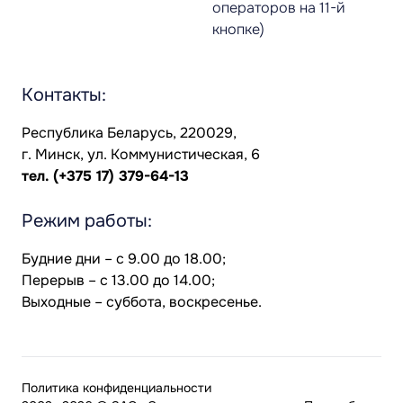
операторов на 11-й
кнопке)
Контакты:
Республика Беларусь, 220029,
г. Минск, ул. Коммунистическая, 6
тел.
(+375 17) 379-64-13
Режим работы:
Будние дни – с 9.00 до 18.00;
Перерыв – с 13.00 до 14.00;
Выходные – суббота, воскресенье.
Политика конфиденциальности