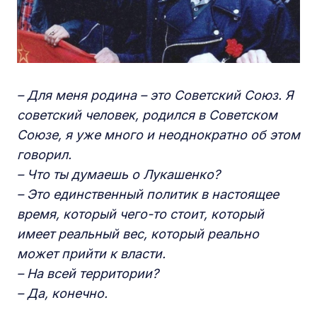
– Для меня родина – это Советский Союз. Я
советский человек, родился в Советском
Союзе, я уже много и неоднократно об этом
говорил.
– Что ты думаешь о Лукашенко?
– Это единственный политик в настоящее
время, который чего-то стоит, который
имеет реальный вес, который реально
может прийти к власти.
– На всей территории?
– Да, конечно.