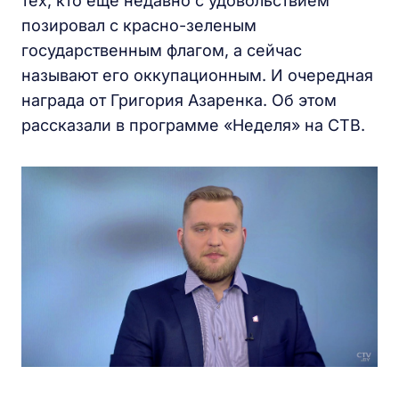
тех, кто еще недавно с удовольствием
позировал с красно-зеленым
государственным флагом, а сейчас
называют его оккупационным. И очередная
награда от Григория Азаренка. Об этом
рассказали в программе «Неделя» на СТВ.