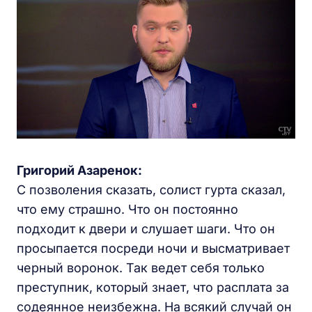
Григорий Азаренок:
С позволения сказать, солист гурта сказал,
что ему страшно. Что он постоянно
подходит к двери и слушает шаги. Что он
просыпается посреди ночи и высматривает
черный воронок. Так ведет себя только
преступник, который знает, что расплата за
содеянное неизбежна. На всякий случай он