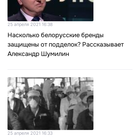
25 апреля 2021 16:38
Насколько белорусские бренды
защищены от подделок? Рассказывает
Александр Шумилин
25 апреля 2021 16:33