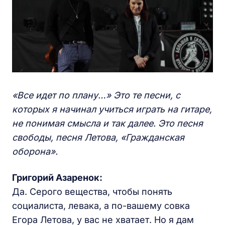
«Все идет по плану…» Это те песни, с
которых я начинал учиться играть на гитаре,
не понимая смысла и так далее. Это песня
свободы, песня Летова, «Гражданская
оборона».
Григорий Азаренок:
Да. Серого вещества, чтобы понять
социалиста, левака, а по-вашему совка
Егора Летова, у вас не хватает. Но я дам