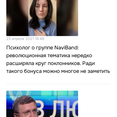
25 апреля 2021 16:46
Психолог о группе NaviBand:
революционная тематика нередко
расширяла круг поклонников. Ради
такого бонуса можно многое не заметить