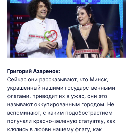
Григорий Азаренок:
Сейчас они рассказывают, что Минск,
украшенный нашими государственными
флагами, приводит их в ужас, они это
называют оккупированным городом. Не
вспоминают, с каким подобострастием
получали красно-зеленую статуэтку, как
клялись в любви нашему флагу, как