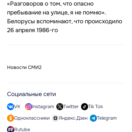
«Разговоров о том, что опасно
пребывание на улице, я не помню».
Белорусы вспоминают, что происходило
26 апреля 1986-го
Новости СМИ2
Социальные сети
VK
Instagram
Twitter
Tik Tok
Одноклассники
Яндекс.Дзен
Telegram
Rutube