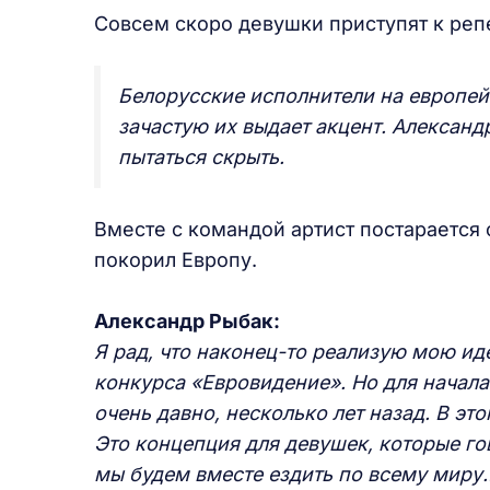
Совсем скоро девушки приступят к реп
Белорусские исполнители на европей
зачастую их выдает акцент. Александр
пытаться скрыть.
Вместе с командой артист постарается
покорил Европу.
Александр Рыбак:
Я рад, что наконец-то реализую мою ид
конкурса «Евровидение». Но для начала
очень давно, несколько лет назад. В это
Это концепция для девушек, которые гов
мы будем вместе ездить по всему миру…