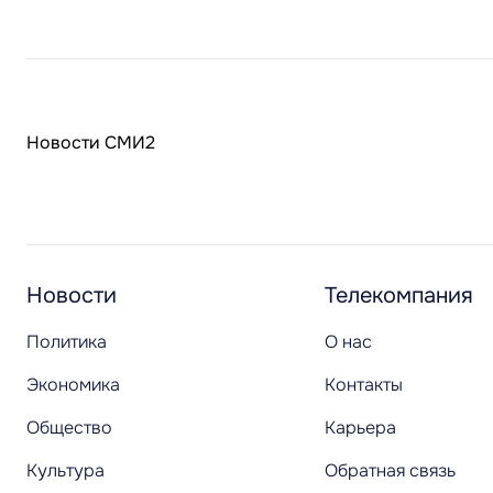
Новости СМИ2
Новости
Телекомпания
Политика
О нас
Экономика
Контакты
Общество
Карьера
Культура
Обратная связь