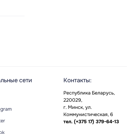
льные сети
Контакты:
Республика Беларусь,
220029,
г. Минск, ул.
agram
Коммунистическая, 6
ter
тел.
(+375 17) 379-64-13
Tok