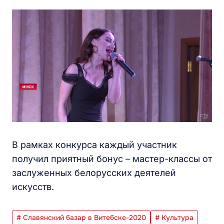
В рамках конкурса каждый участник
получил приятный бонус – мастер-классы от
заслуженных белорусских деятелей
искусств.
# Славянский базар в Витебске-2020
# Культура