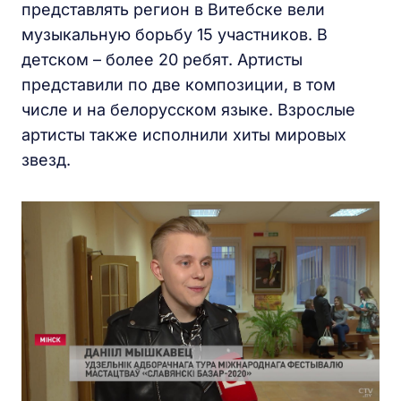
представлять регион в Витебске вели
музыкальную борьбу 15 участников. В
детском – более 20 ребят. Артисты
представили по две композиции, в том
числе и на белорусском языке. Взрослые
артисты также исполнили хиты мировых
звезд.