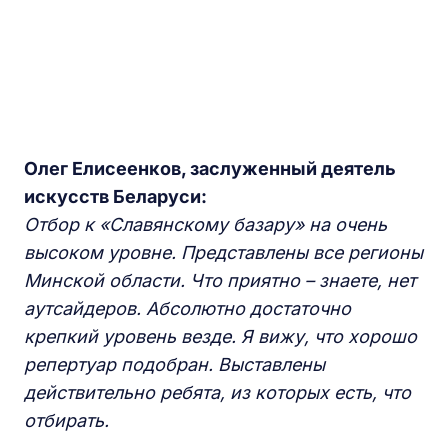
Олег Елисеенков, заслуженный деятель
искусств Беларуси:
Отбор к «Славянскому базару» на очень
высоком уровне. Представлены все регионы
Минской области. Что приятно – знаете, нет
аутсайдеров. Абсолютно достаточно
крепкий уровень везде. Я вижу, что хорошо
репертуар подобран. Выставлены
действительно ребята, из которых есть, что
отбирать.