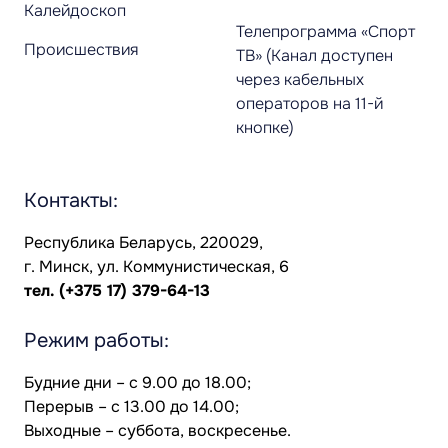
Калейдоскоп
Телепрограмма «Спорт
Происшествия
ТВ» (Канал доступен
через кабельных
операторов на 11-й
кнопке)
Контакты:
Республика Беларусь, 220029,
г. Минск, ул. Коммунистическая, 6
тел.
(+375 17) 379-64-13
Режим работы:
Будние дни – с 9.00 до 18.00;
Перерыв – с 13.00 до 14.00;
Выходные – суббота, воскресенье.