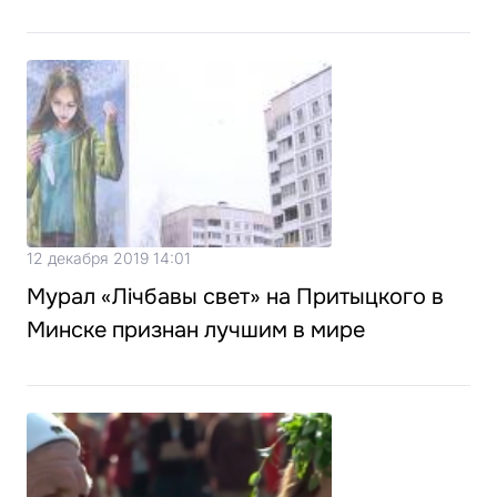
12 декабря 2019 14:01
Мурал «Лiчбавы свет» на Притыцкого в
Минске признан лучшим в мире