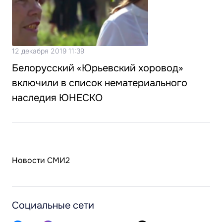
12 декабря 2019 11:39
Белорусский «Юрьевский хоровод»
включили в список нематериального
наследия ЮНЕСКО
Новости СМИ2
Социальные сети