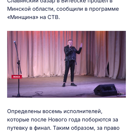
Славянский базар в Витебске прошел в
Минской области, сообщили в программе
«Минщина» на СТВ.
Определены восемь исполнителей,
которые после Нового года поборются за
путевку в финал. Таким образом, за право