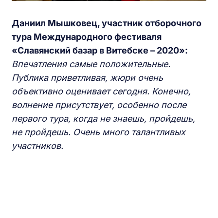
Даниил Мышковец, участник отборочного
тура
М
еждународного фестиваля
«
Славянский базар в Витебске
–
2020
»:
Впечатления самые положительные.
Публика приветливая, жюри очень
объективно оценивает сегодня. Конечно,
волнение присутствует, особенно после
первого тура, когда не знаешь, пройдешь,
не пройдешь. Очень много талантливых
участников.