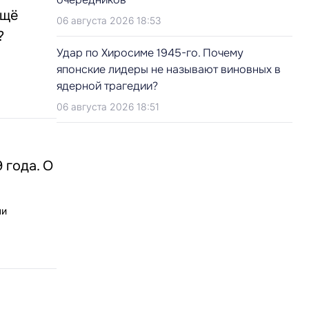
ещё
06 августа 2026 18:53
?
Удар по Хиросиме 1945-го. Почему
японские лидеры не называют виновных в
ядерной трагедии?
06 августа 2026 18:51
 года. О
ли