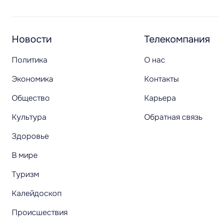
Новости
Телекомпания
Политика
О нас
Экономика
Контакты
Общество
Карьера
Культура
Обратная связь
Здоровье
В мире
Туризм
Калейдоскоп
Происшествия