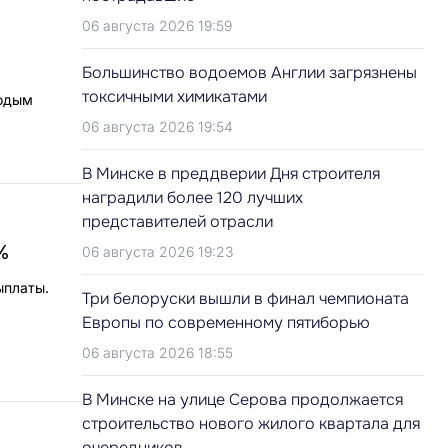
06 августа 2026 19:59
Большинство водоемов Англии загрязнены
токсичными химикатами
лодым
06 августа 2026 19:54
В Минске в преддверии Дня строителя
наградили более 120 лучших
представителей отрасли
%
06 августа 2026 19:23
ыплаты.
Три белоруски вышли в финал чемпионата
Европы по современному пятиборью
06 августа 2026 18:55
В Минске на улице Серова продолжается
строительство нового жилого квартала для
очередников