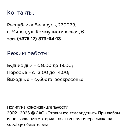
Контакты:
Республика Беларусь, 220029,
г. Минск, ул. Коммунистическая, 6
тел.
(+375 17) 379-64-13
Режим работы:
Будние дни – с 9.00 до 18.00;
Перерыв – с 13.00 до 14.00;
Выходные – суббота, воскресенье.
Политика конфиденциальности
2002—2026 © ЗАО «Столичное телевидение» При любом
использовании материалов активная гиперссылка на
«ctv.by» обязательна.