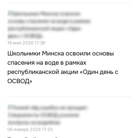
19 мая 2026 17:39
Школьники Минска освоили основы
спасения на воде в рамках
республиканской акции «Один день с
ОСВОД»
06 января 2026 17:25