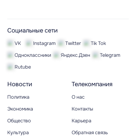
Социальные сети
VK
Instagram
Twitter
Tik Tok
Одноклассники
Яндекс.Дзен
Telegram
Rutube
Новости
Телекомпания
Политика
О нас
Экономика
Контакты
Общество
Карьера
Культура
Обратная связь