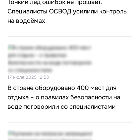
Тонкий лёд ошибок не прощает.
Специалисты ОСВОД усилили контроль
на водоёмах
17 июля 2025 12:53
В стране оборудовано 400 мест для
отдыха – о правилах безопасности на
воде поговорили со специалистами