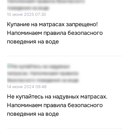
10 июня 2025 07:30
Купание на матрасах запрещено!
Напоминаем правила безопасного
поведения на воде
14 июня 2024 09:48
Не купайтесь на надувных матрасах.
Напоминаем правила безопасного
поведения на воде