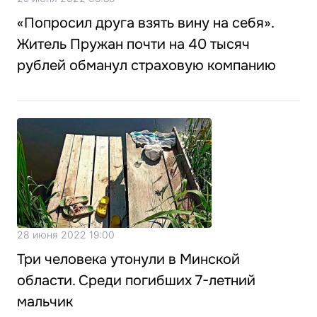
«Попросил друга взять вину на себя».
Житель Пружан почти на 40 тысяч
рублей обманул страховую компанию
28 июня 2022 19:00
Три человека утонули в Минской
области. Среди погибших 7-летний
мальчик