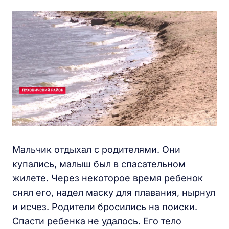
Мальчик отдыхал с родителями. Они
купались, малыш был в спасательном
жилете. Через некоторое время ребенок
снял его, надел маску для плавания, нырнул
и исчез. Родители бросились на поиски.
Спасти ребенка не удалось. Его тело