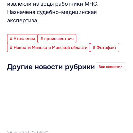
извлекли из воды работники МЧС.
Назначена судебно-медицинская
экспертиза.
# Утопления
# происшествия
# Новости Минска и Минской области
# Фотофакт
Другие новости рубрики
Все новости
29 июня 2022 06:30