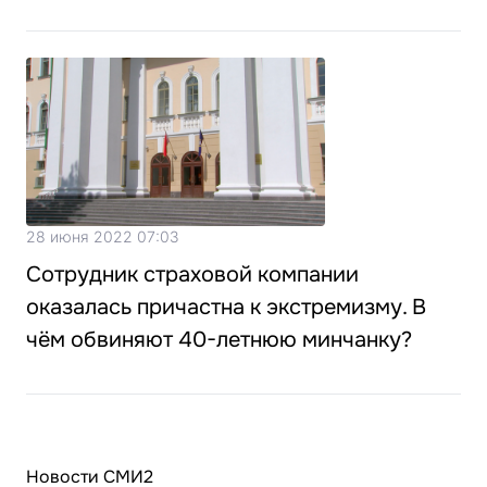
28 июня 2022 07:03
Сотрудник страховой компании
оказалась причастна к экстремизму. В
чём обвиняют 40-летнюю минчанку?
Новости СМИ2