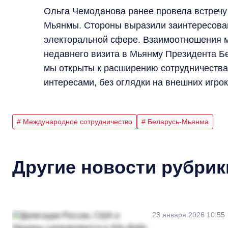
Ольга Чемоданова ранее провела встречу
Мьянмы. Стороны выразили заинтересован
электоральной сфере. Взаимоотношения 
недавнего визита в Мьянму Президента Бе
мы открыты к расширению сотрудничества
интересами, без оглядки на внешних игрок
# Международное сотрудничество
# Беларусь-Мьянма
Другие новости рубрик
23 января 2026 10:55