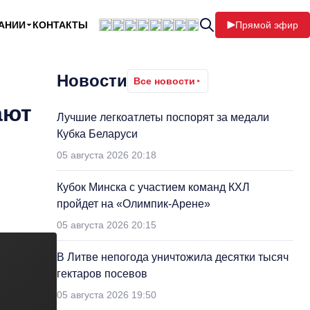
АНИИ
КОНТАКТЫ
Прямой эфир
Новости
Все новости
ают
Лучшие легкоатлеты поспорят за медали
Кубка Беларуси
05 августа 2026 20:18
Кубок Минска с участием команд КХЛ
пройдет на «Олимпик-Арене»
05 августа 2026 20:15
В Литве непогода уничтожила десятки тысяч
гектаров посевов
05 августа 2026 19:50