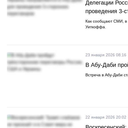
Делегации Росс
проведения 3-с
Как сообщают СМИ, в
Уиткоффа.
23 января 2026 08:16
В Абу-Даби про
Встреча в Абу-Даби с
22 января 2026 20:02
Воскресенский: