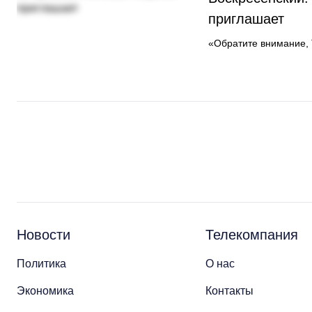
приглашает
«Обратите внимание, 
Новости
Телекомпания
Политика
О нас
Экономика
Контакты