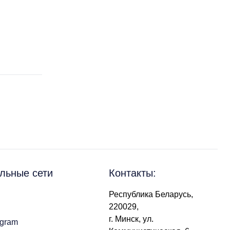
льные сети
Контакты:
Республика Беларусь,
220029,
г. Минск, ул.
agram