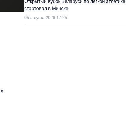
Открытый Кубок Беларуси по легкой атлетике
стартовал в Минске
05 августа 2026 17:25
ых