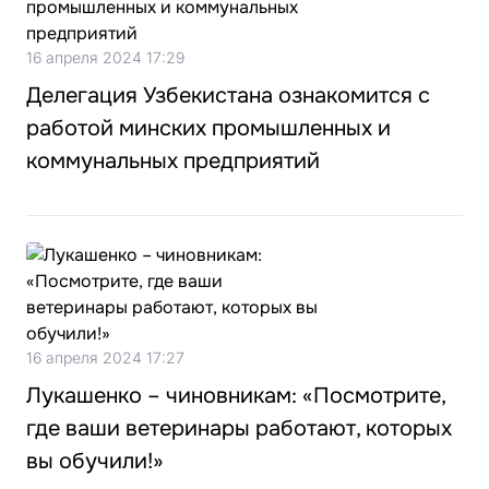
16 апреля 2024 17:29
Делегация Узбекистана ознакомится с
работой минских промышленных и
коммунальных предприятий
16 апреля 2024 17:27
Лукашенко – чиновникам: «Посмотрите,
где ваши ветеринары работают, которых
вы обучили!»