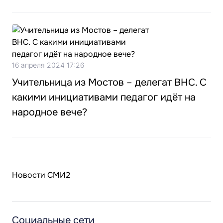
16 апреля 2024 17:26
Учительница из Мостов – делегат ВНС. С
какими инициативами педагог идёт на
народное вече?
Новости СМИ2
Социальные сети