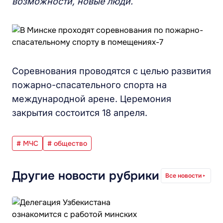
возможности, новые люди.
Соревнования проводятся с целью развития
пожарно-спасательного спорта на
международной арене. Церемония
закрытия состоится 18 апреля.
# МЧС
# общество
Другие новости рубрики
Все новости