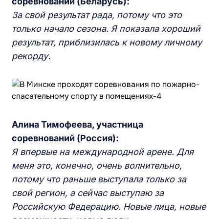
соревнований (Беларусь):
За свой результат рада, потому что это
только начало сезона. Я показала хороший
результат, приблизилась к новому личному
рекорду.
Алина Тимофеева, участница
соревнований (Россия):
Я впервые на международной арене. Для
меня это, конечно, очень волнительно,
потому что раньше выступала только за
свой регион, а сейчас выступаю за
Российскую Федерацию. Новые лица, новые