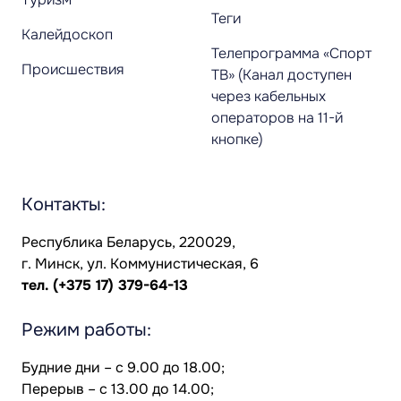
Теги
Калейдоскоп
Телепрограмма «Спорт
Происшествия
ТВ» (Канал доступен
через кабельных
операторов на 11-й
кнопке)
Контакты:
Республика Беларусь, 220029,
г. Минск, ул. Коммунистическая, 6
тел.
(+375 17) 379-64-13
Режим работы:
Будние дни – с 9.00 до 18.00;
Перерыв – с 13.00 до 14.00;