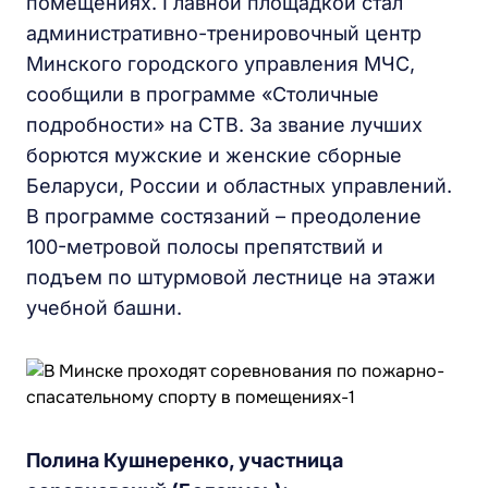
помещениях. Главной площадкой стал
административно-тренировочный центр
Минского городского управления МЧС,
сообщили в программе «Столичные
подробности» на СТВ. За звание лучших
борются мужские и женские сборные
Беларуси, России и областных управлений.
В программе состязаний – преодоление
100-метровой полосы препятствий и
подъем по штурмовой лестнице на этажи
учебной башни.
Полина Кушнеренко, участница