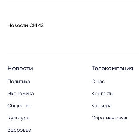
Новости СМИ2
Новости
Телекомпания
Политика
О нас
Экономика
Контакты
Общество
Карьера
Культура
Обратная связь
Здоровье