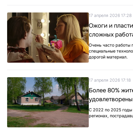
17 апреля 2026 17:28
Ожоги и пласти
сложных работ
Очень часто работы 
специальные техноло
дорогой материал.
17 апреля 2026 17:18
Более 80% жите
удовлетворены
С 2022 по 2025 годы
регионах, пострадав