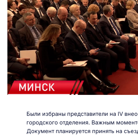
Были избраны представители на IV внео
городского отделения. Важным момент
Документ планируется принять на съез