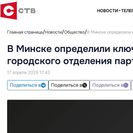
НОВОСТИ
ТЕЛЕ
Главная страница
Новости
Общество
В Минске определили 
В Минске определили клю
городского отделения пар
17 апреля 2026 17:43
Поделиться в
Поделиться в
Поделиться в