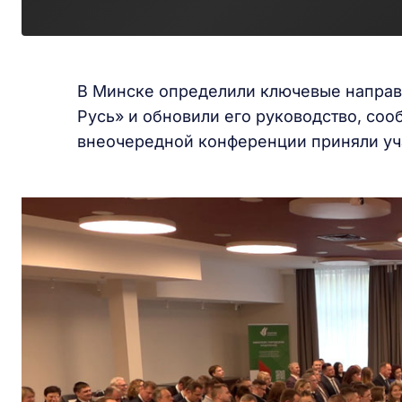
В Минске определили ключевые направ
Русь» и обновили его руководство, соо
внеочередной конференции приняли уча