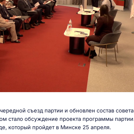
чередной съезд партии и обновлен состав совета
ом стало обсуждение проекта программы партии
де, который пройдет в Минске 25 апреля.