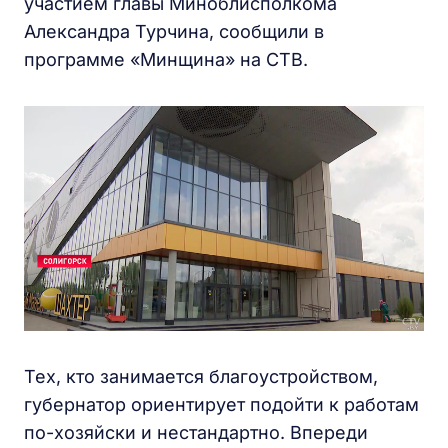
участием главы Миноблисполкома
Александра Турчина, сообщили в
программе «Минщина» на СТВ.
Тех, кто занимается благоустройством,
губернатор ориентирует подойти к работам
по-хозяйски и нестандартно. Впереди