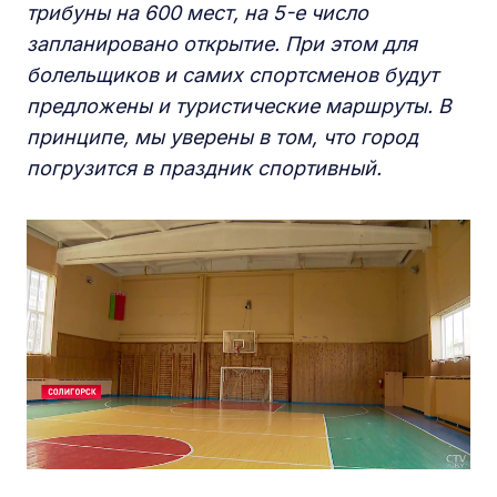
трибуны на 600 мест, на 5-е число
запланировано открытие. При этом для
болельщиков и самих спортсменов будут
предложены и туристические маршруты. В
принципе, мы уверены в том, что город
погрузится в праздник спортивный.