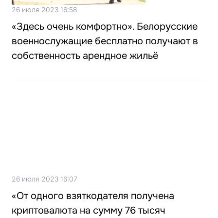
26 июля 2023 16:58
«Здесь очень комфортно». Белорусские
военнослужащие бесплатно получают в
собственность арендное жильё
26 июля 2023 16:07
«От одного взяткодателя получена
криптовалюта на сумму 76 тысяч