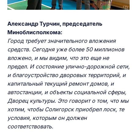
Александр Турчин, председатель
Миноблисполкома:
Город требует значительного вложения
средств. Сегодня уже более 50 миллионов
вложено, и мы видим, что это еще не
предел. И состояние улично-дорожной сети,
и благоустройство дворовых территорий, и
капитальный текущий ремонт домов, и
автостанции, и объекты социальной сферы,
Дворец культуры. Это говорит о том, что мы
хотим, чтобы Солигорск приобрел лоск, те
условия, которым он должен
соответствовать.