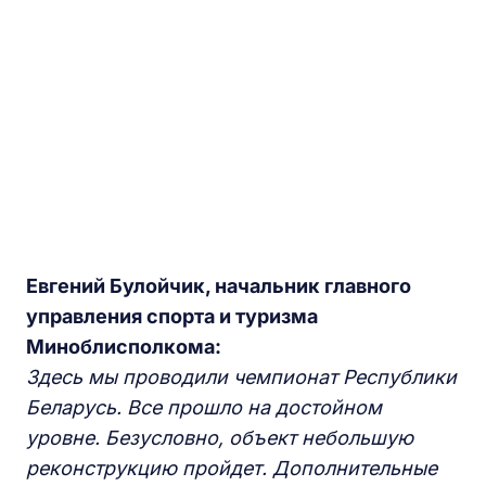
Евгений Булойчик, начальник главного
управления спорта и туризма
Миноблисполкома:
Здесь мы проводили чемпионат Республики
Беларусь. Все прошло на достойном
уровне. Безусловно, объект небольшую
реконструкцию пройдет. Дополнительные