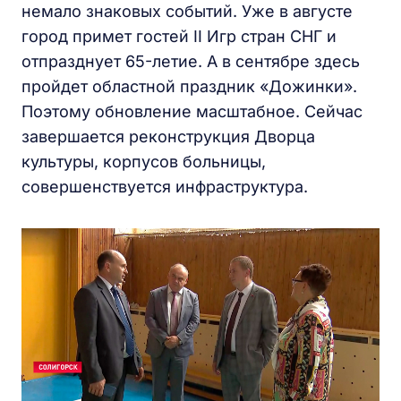
немало знаковых событий. Уже в августе
город примет гостей II Игр стран СНГ и
отпразднует 65-летие. А в сентябре здесь
пройдет областной праздник «Дожинки».
Поэтому обновление масштабное. Сейчас
завершается реконструкция Дворца
культуры, корпусов больницы,
совершенствуется инфраструктура.