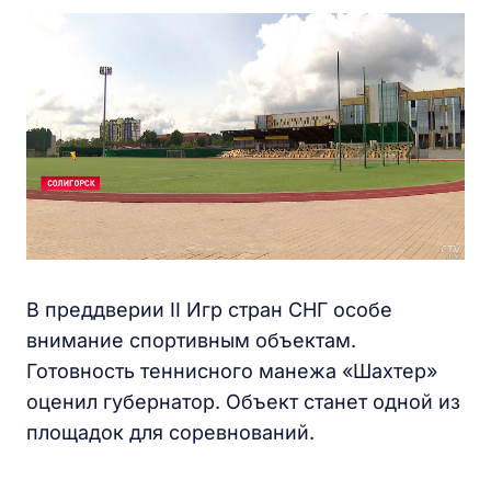
В преддверии II Игр стран СНГ особе
внимание спортивным объектам.
Готовность теннисного манежа «Шахтер»
оценил губернатор. Объект станет одной из
площадок для соревнований.