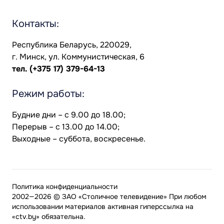
Контакты:
Республика Беларусь, 220029,
г. Минск, ул. Коммунистическая, 6
тел.
(+375 17) 379-64-13
Режим работы:
Будние дни – с 9.00 до 18.00;
Перерыв – с 13.00 до 14.00;
Выходные – суббота, воскресенье.
Политика конфиденциальности
2002—2026 © ЗАО «Столичное телевидение» При любом
использовании материалов активная гиперссылка на
«ctv.by» обязательна.