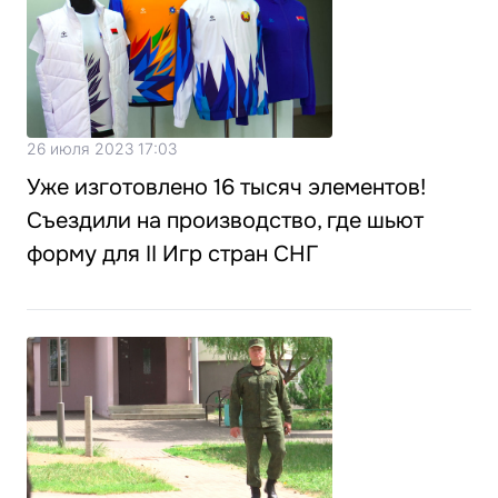
26 июля 2023 17:03
Уже изготовлено 16 тысяч элементов!
Съездили на производство, где шьют
форму для II Игр стран СНГ