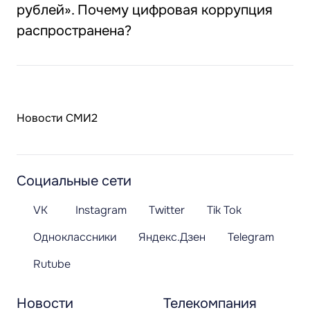
рублей». Почему цифровая коррупция
распространена?
Новости СМИ2
Социальные сети
VK
Instagram
Twitter
Tik Tok
Одноклассники
Яндекс.Дзен
Telegram
Rutube
Новости
Телекомпания