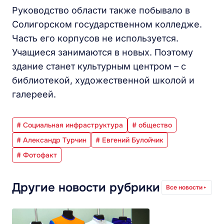
Руководство области также побывало в
Солигорском государственном колледже.
Часть его корпусов не используется.
Учащиеся занимаются в новых. Поэтому
здание станет культурным центром – с
библиотекой, художественной школой и
галереей.
# Социальная инфраструктура
# общество
# Александр Турчин
# Евгений Булойчик
# Фотофакт
Другие новости рубрики
Все новости