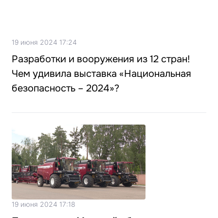
19 июня 2024 17:24
Разработки и вооружения из 12 стран!
Чем удивила выставка «Национальная
безопасность – 2024»?
19 июня 2024 17:18