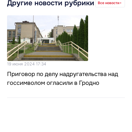
Другие новости рубрики
Все новости
19 июня 2024 17:34
Приговор по делу надругательства над
госсимволом огласили в Гродно