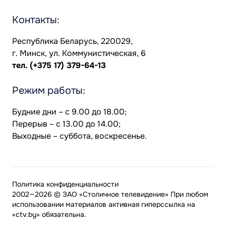
Контакты:
Республика Беларусь, 220029,
г. Минск, ул. Коммунистическая, 6
тел.
(+375 17) 379-64-13
Режим работы:
Будние дни – с 9.00 до 18.00;
Перерыв – с 13.00 до 14.00;
Выходные – суббота, воскресенье.
Политика конфиденциальности
2002—2026 © ЗАО «Столичное телевидение» При любом
использовании материалов активная гиперссылка на
«ctv.by» обязательна.