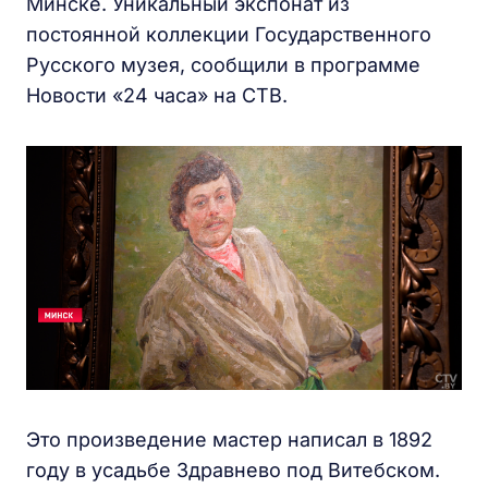
Минске. Уникальный экспонат из
постоянной коллекции Государственного
Русского музея, сообщили в программе
Новости «24 часа» на СТВ.
Это произведение мастер написал в 1892
году в усадьбе Здравнево под Витебском.