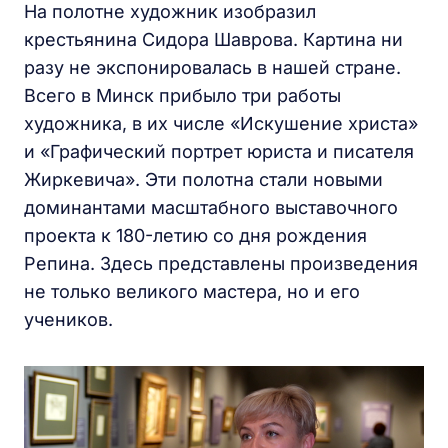
На полотне художник изобразил
крестьянина Сидора Шаврова. Картина ни
разу не экспонировалась в нашей стране.
Всего в Минск прибыло три работы
художника, в их числе «Искушение христа»
и «Графический портрет юриста и писателя
Жиркевича». Эти полотна стали новыми
доминантами масштабного выставочного
проекта к 180-летию со дня рождения
Репина. Здесь представлены произведения
не только великого мастера, но и его
учеников.