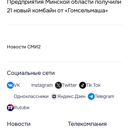
Предприятия Минской области получили
21 новый комбайн от «Гомсельмаша»
Новости СМИ2
Социальные сети
VK
Instagram
Twitter
Tik Tok
Одноклассники
Яндекс.Дзен
Telegram
Rutube
Новости
Телекомпания