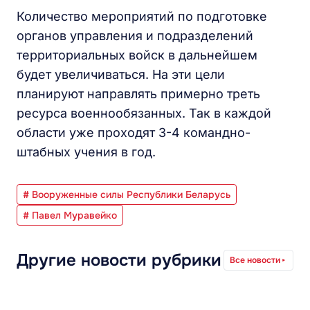
Количество мероприятий по подготовке
органов управления и подразделений
территориальных войск в дальнейшем
будет увеличиваться. На эти цели
планируют направлять примерно треть
ресурса военнообязанных. Так в каждой
области уже проходят 3-4 командно-
штабных учения в год.
# Вооруженные силы Республики Беларусь
# Павел Муравейко
Другие новости рубрики
Все новости