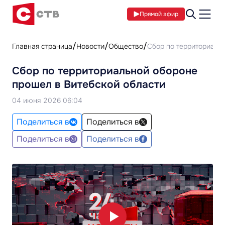
Прямой эфир
Главная страница
Новости
Общество
Сбор по территориаль
Сбор по территориальной обороне
прошел в Витебской области
04 июня 2026 06:04
Поделиться в
Поделиться в
Поделиться в
Поделиться в