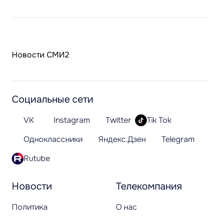
Новости СМИ2
Социальные сети
VK
Instagram
Twitter
Tik Tok
Одноклассники
Яндекс.Дзен
Telegram
Rutube
Новости
Телекомпания
Политика
О нас