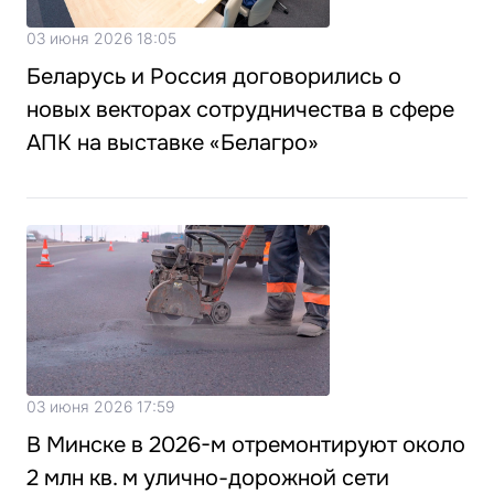
03 июня 2026 18:05
Беларусь и Россия договорились о
новых векторах сотрудничества в сфере
АПК на выставке «Белагро»
03 июня 2026 17:59
В Минске в 2026-м отремонтируют около
2 млн кв. м улично-дорожной сети