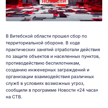
В Витебской области прошел сбор по
территориальной обороне. В ходе
практических занятий отработали действия
по защите объектов и населенных пунктов,
противодействию беспилотникам,
созданию инженерных заграждений и
организации взаимодействия различных
служб в условиях возможных угроз,
сообщили в программе Новости «24 часа»
на СТВ.