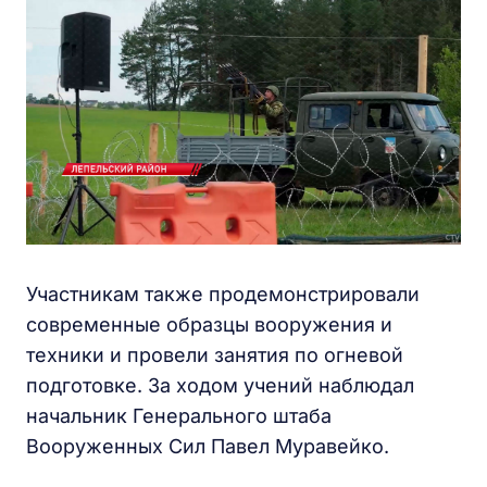
Участникам также продемонстрировали
современные образцы вооружения и
техники и провели занятия по огневой
подготовке. За ходом учений наблюдал
начальник Генерального штаба
Вооруженных Сил Павел Муравейко.