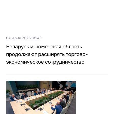
04 июня 2026 05:49
Беларусь и Тюменская область
продолжают расширять торгово-
экономическое сотрудничество