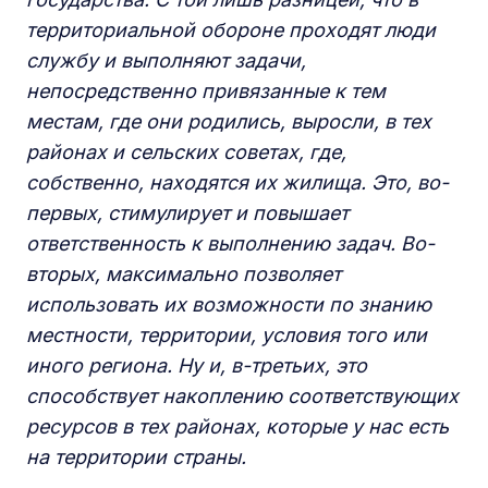
территориальной обороне проходят люди
службу и выполняют задачи,
непосредственно привязанные к тем
местам, где они родились, выросли, в тех
районах и сельских советах, где,
собственно, находятся их жилища. Это, во-
первых, стимулирует и повышает
ответственность к выполнению задач. Во-
вторых, максимально позволяет
использовать их возможности по знанию
местности, территории, условия того или
иного региона. Ну и, в-третьих, это
способствует накоплению соответствующих
ресурсов в тех районах, которые у нас есть
на территории страны.