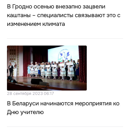
В Гродно осенью внезапно зацвели
каштаны – специалисты связывают это с
изменением климата
28 сентября 2023 06:17
В Беларуси начинаются мероприятия ко
Дню учителю