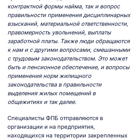
контрактной формы найма, так и вопрос
правильности применения дисциплинарных
взысканий, материальной ответственности,
правомерность увольнений, выплаты
заработной платы. Также люди обращаются
к нам и с другими вопросами, смешанными
с трудовым законодательством. Это может
быть и пенсионное обеспечение, и вопросы
применения норм жилищного
законодательства в правильности
выделения жилых помещений в
общежитиях и так далее.
Специалисты ФПБ отправляются в
организации и на предприятия,
находящихся на территории закрепленных