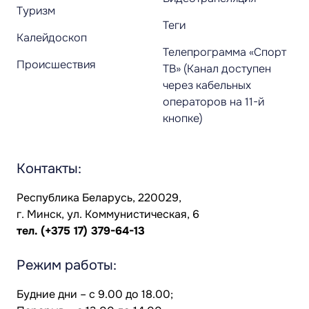
Туризм
Теги
Калейдоскоп
Телепрограмма «Спорт
Происшествия
ТВ» (Канал доступен
через кабельных
операторов на 11-й
кнопке)
Контакты:
Республика Беларусь, 220029,
г. Минск, ул. Коммунистическая, 6
тел.
(+375 17) 379-64-13
Режим работы:
Будние дни – с 9.00 до 18.00;