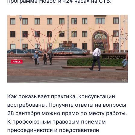
программе Новости «24 часа» на СТВ.
Как показывает практика, консультации
востребованы. Получить ответы на вопросы
28 сентября можно прямо по месту работы.
К профсоюзным правовым приемам
присоединяются и представители