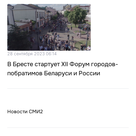
28 сентября 2023 06:14
В Бресте стартует XII Форум городов-
побратимов Беларуси и России
Новости СМИ2