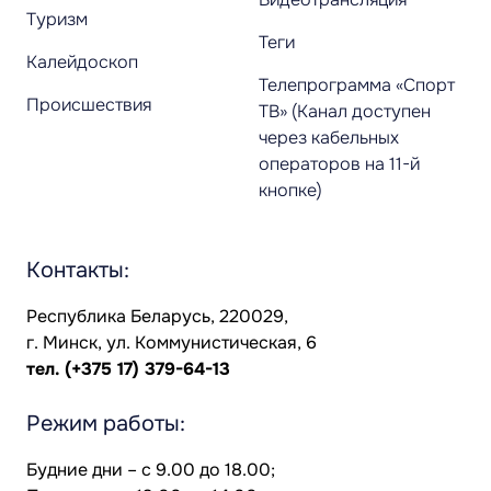
Туризм
Теги
Калейдоскоп
Телепрограмма «Спорт
Происшествия
ТВ» (Канал доступен
через кабельных
операторов на 11-й
кнопке)
Контакты:
Республика Беларусь, 220029,
г. Минск, ул. Коммунистическая, 6
тел.
(+375 17) 379-64-13
Режим работы:
Будние дни – с 9.00 до 18.00;