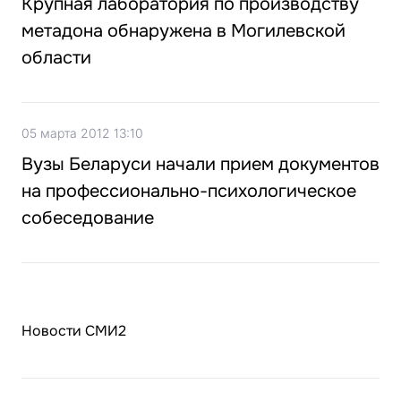
Крупная лаборатория по производству
метадона обнаружена в Могилевской
области
05 марта 2012 13:10
Вузы Беларуси начали прием документов
на профессионально-психологическое
собеседование
Новости СМИ2